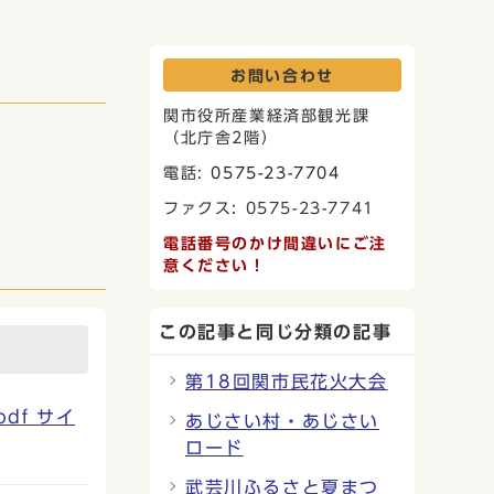
お問い合わせ
関市役所産業経済部観光課
（北庁舎2階）
電話:
0575-23-7704
ファクス: 0575-23-7741
電話番号のかけ間違いにご注
意ください！
この記事と同じ分類の記事
第18回関市民花火大会
df サイ
あじさい村・あじさい
ロード
武芸川ふるさと夏まつ