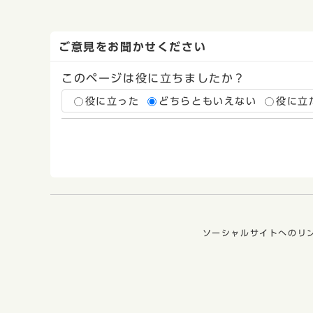
ご意見をお聞かせください
このページは役に立ちましたか？
役に立った
どちらともいえない
役に立
ソーシャルサイトへのリ