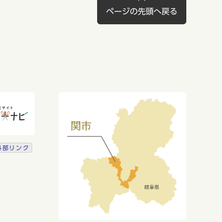
ページの先頭へ戻る
外部リンク