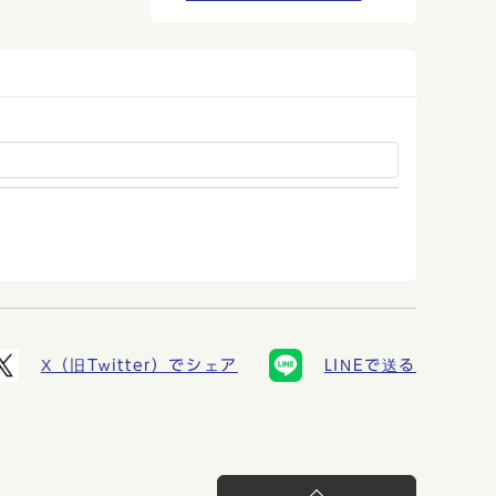
X（旧Twitter）でシェア
LINEで送る