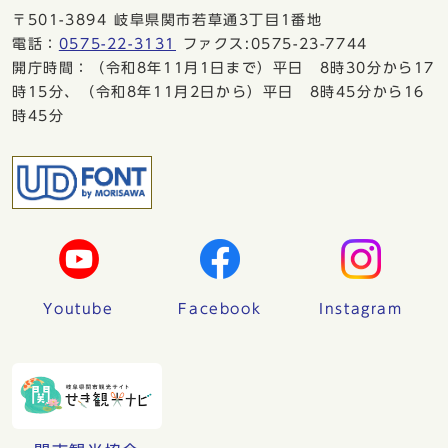
〒501-3894 岐阜県関市若草通3丁目1番地
電話：
0575-22-3131
ファクス:0575-23-7744
開庁時間：（令和8年11月1日まで）平日 8時30分から17
時15分、（令和8年11月2日から）平日 8時45分から16
時45分
Youtube
Facebook
Instagram