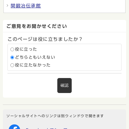
関鍛冶伝承館
ご意見をお聞かせください
このページは役に立ちましたか？
役に立った
どちらともいえない
役に立たなかった
確認
ソーシャルサイトへのリンクは別ウィンドウで開きます