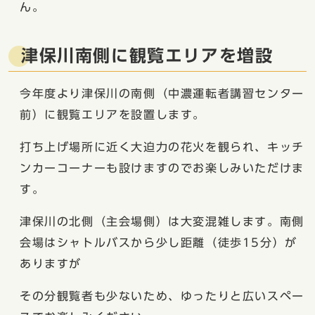
ん。
津保川南側に観覧エリアを増設
今年度より津保川の南側（中濃運転者講習センター
前）に観覧エリアを設置します。
打ち上げ場所に近く大迫力の花火を観られ、キッチ
ンカーコーナーも設けますのでお楽しみいただけま
す。
津保川の北側（主会場側）は大変混雑します。南側
会場はシャトルバスから少し距離（徒歩15分）が
ありますが
その分観覧者も少ないため、ゆったりと広いスペー