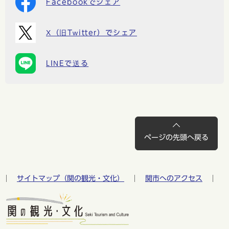
Facebookでシェア
X（旧Twitter）でシェア
LINEで送る
ページの先頭へ戻る
サイトマップ（関の観光・文化）
関市へのアクセス