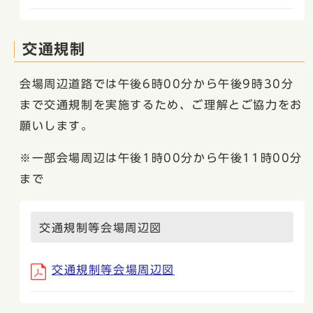
交通規制
会場周辺道路では午後6時00分から午後9時30分
まで交通規制を実施するため、ご理解とご協力をお
願いします。
※一部会場周辺は午後1時00分から午後11時00分
まで
交通規制等会場周辺図
交通規制等会場周辺図