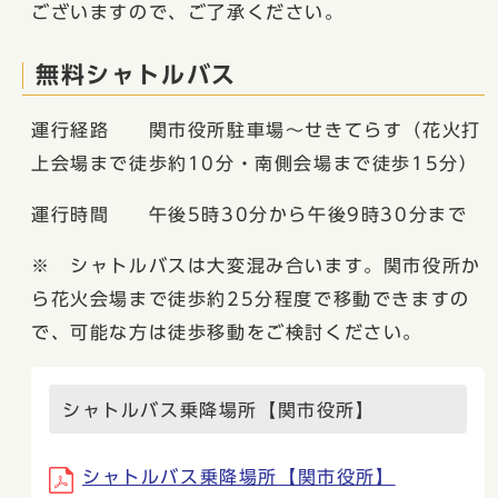
ございますので、ご了承ください。
無料シャトルバス
運行経路 関市役所駐車場～せきてらす（花火打
上会場まで徒歩約10分・南側会場まで徒歩15分）
運行時間 午後5時30分から午後9時30分まで
※ シャトルバスは大変混み合います。関市役所か
ら花火会場まで徒歩約25分程度で移動できますの
で、可能な方は徒歩移動をご検討ください。
シャトルバス乗降場所【関市役所】
シャトルバス乗降場所【関市役所】