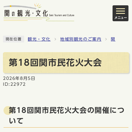
メニュー
観光・文化
地域別観光のご案内
関
現在位置
第18回関市民花火大会
2026年8月5日
ID:22972
第18回関市民花火大会の開催につ
いて