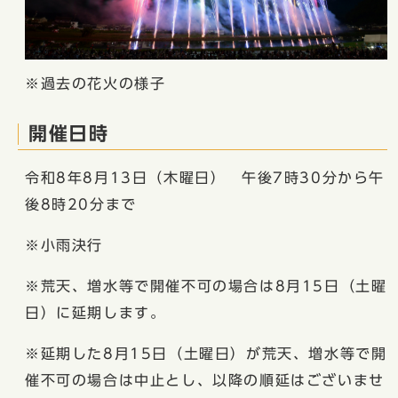
※過去の花火の様子
開催日時
令和8年8月13日（木曜日） 午後7時30分から午
後8時20分まで
※小雨決行
※荒天、増水等で開催不可の場合は8月15日（土曜
日）に延期します。
※延期した8月15日（土曜日）が荒天、増水等で開
催不可の場合は中止とし、以降の順延はございませ