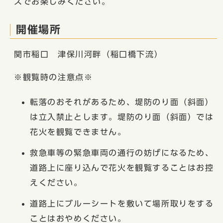
スでお楽しみください。
開催場所
関市稲口 津保川河畔（稲口橋下流）
※観覧時の注意点※
転落のおそれがあるため、堤防のり面（斜面）
は立入禁止とします。堤防のり面（斜面）では
花火を観覧できません。
救急車等の緊急車両の通行の妨げになるため、
道路上に座り込んで花火を観覧することはお控
えください。
道路上にブルーシートを敷いて場所取りをする
ことはおやめください。