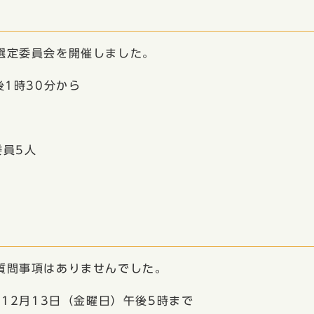
会
選定委員会を開催しました。
1時30分から
員5人
質問事項はありませんでした。
12月13日（金曜日）午後5時まで