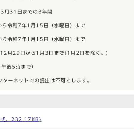
3月31日までの3年間
ら令和7年1月15日（水曜日）まで
ら令和7年1月15日（水曜日）まで
9日から1月3日まで(1月2日を除く。)
後5時まで）
ネットでの提出は不可とします。
、232.17KB)