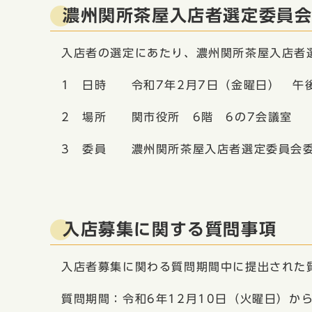
濃州関所茶屋入店者選定委員
入店者の選定にあたり、濃州関所茶屋入店者
1 日時 令和7年2月7日（金曜日） 午後
2 場所 関市役所 6階 6の7会議室
3 委員 濃州関所茶屋入店者選定委員会委
入店募集に関する質問事項
入店者募集に関わる質問期間中に提出された
質問期間：令和6年12月10日（火曜日）から