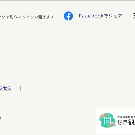
Facebookでシェア
ンクは別ウィンドウで開きます
クセス