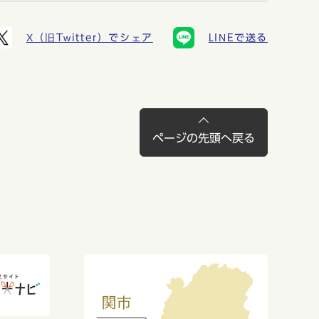
X（旧Twitter）でシェア
LINEで送る
ページの先頭へ戻る