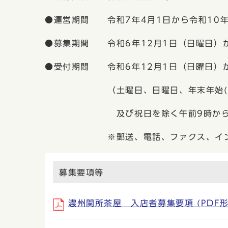
●運営期間 令和7年4月1日から令和10年
●募集期間 令和6年12月1日（日曜日）か
●受付期間 令和6年12月1日（日曜日）か
（土曜日、日曜日、年末年始(12月2
及び祝日を除く午前9時から午
※郵送、電話、ファクス、インター
募集要項等
濃州関所茶屋 入店者募集要項 (PDF形式