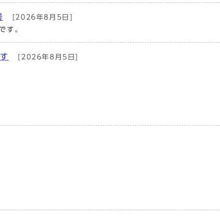
号
[2026年8月5日]
です。
ます
[2026年8月5日]