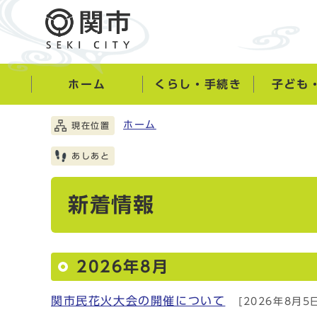
ホーム
くらし・手続き
子ども
ホーム
現在位置
あしあと
新着情報
2026年8月
関市民花火大会の開催について
[2026年8月5