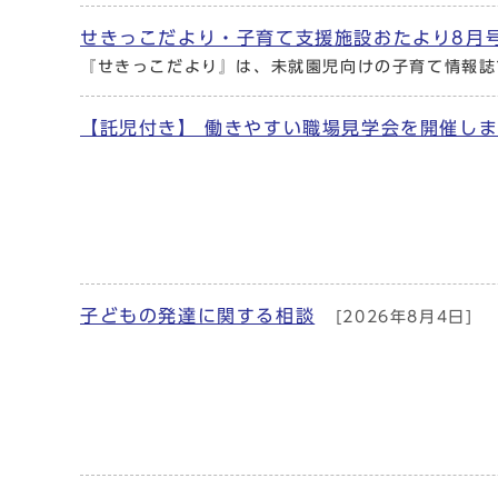
せきっこだより・子育て支援施設おたより8月
『せきっこだより』は、未就園児向けの子育て情報誌
【託児付き】 働きやすい職場見学会を開催し
子どもの発達に関する相談
[2026年8月4日]