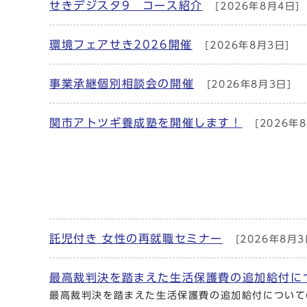
せきデジスタ9 コース紹介
[2026年8月4日]
環境フェアせき2026開催
[2026年8月3日]
事業承継個別相談会の開催
[2026年8月3日]
関市アトツギ養成塾を開催します！
[2026年
託児付き 女性の再就職セミナー
[2026年8月3
最高裁判決を踏まえた生活保護費の追加給付に
最高裁判決を踏まえた生活保護費の追加給付について