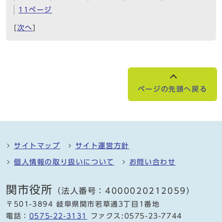
11ページ
[
次へ
]
ページの先頭へ戻る
サイトマップ
サイト運営方針
個人情報の取り扱いについて
お問い合わせ
関市役所
（法人番号：4000020212059）
〒501-3894 岐阜県関市若草通3丁目1番地
電話：
0575-22-3131
ファクス:0575-23-7744