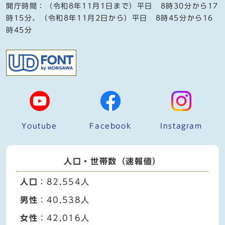
開庁時間：（令和8年11月1日まで）平日 8時30分から17
時15分、（令和8年11月2日から）平日 8時45分から16
時45分
Youtube
Facebook
Instagram
人口・世帯数（速報値）
人口
：82,554人
男性
：40,538人
女性
：42,016人