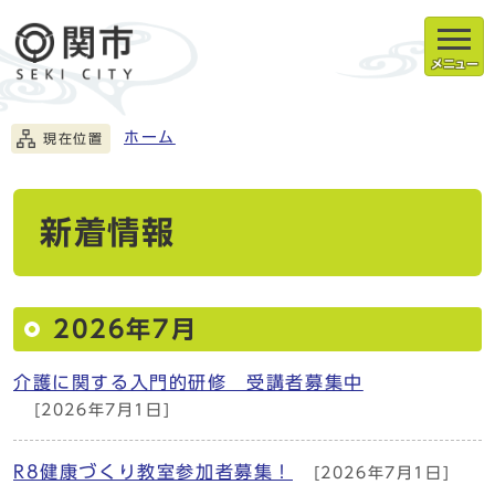
メニュー
ホーム
現在位置
新着情報
2026年7月
介護に関する入門的研修 受講者募集中
[2026年7月1日]
R8健康づくり教室参加者募集！
[2026年7月1日]