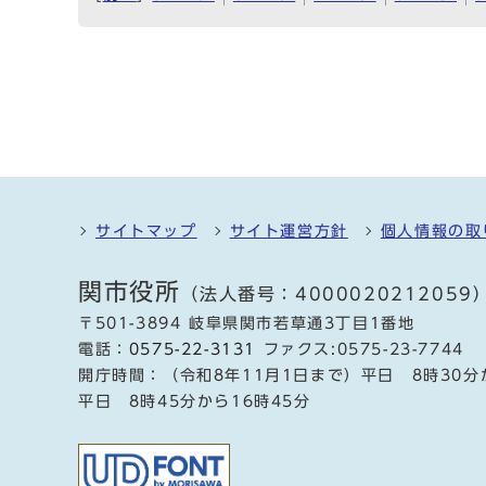
サイトマップ
サイト運営方針
個人情報の取
関市役所
（法人番号：4000020212059
〒501-3894 岐阜県関市若草通3丁目1番地
電話：
0575-22-3131
ファクス:0575-23-7744
開庁時間：（令和8年11月1日まで）平日 8時30分
平日 8時45分から16時45分