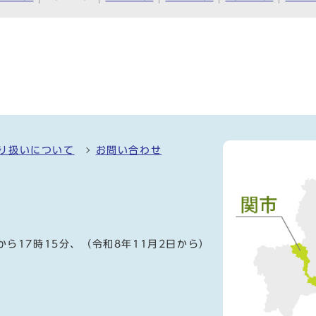
り扱いについて
お問い合わせ
）
から17時15分、（令和8年11月2日から）