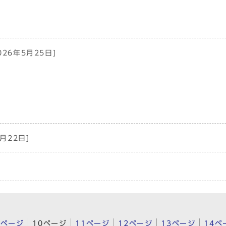
026年5月25日]
月22日]
9ページ
10ページ
11ページ
12ページ
13ページ
14ペ