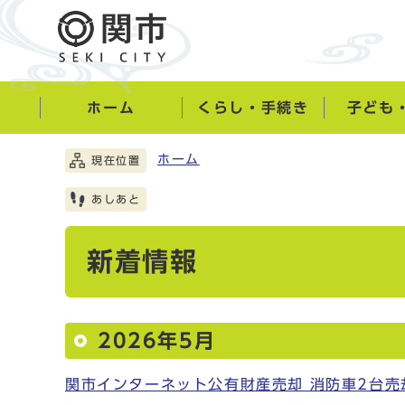
ホーム
くらし・手続き
子ども
ホーム
現在位置
あしあと
新着情報
2026年5月
関市インターネット公有財産売却 消防車2台売