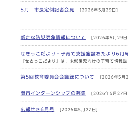
5月 市長定例記者会見
[2026年5月29日]
新たな防災気象情報について
[2026年5月29日
せきっこだより・子育て支援施設おたより6月
『せきっこだより』は、未就園児向けの子育て情報誌
第5回教育委員会会議録について
[2026年5月
関市インターンシップの募集
[2026年5月27日
広報せき6月号
[2026年5月27日]