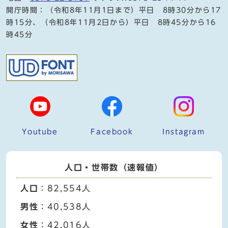
開庁時間：（令和8年11月1日まで）平日 8時30分から17
時15分、（令和8年11月2日から）平日 8時45分から16
時45分
Youtube
Facebook
Instagram
人口・世帯数（速報値）
人口
：82,554人
男性
：40,538人
女性
：42,016人