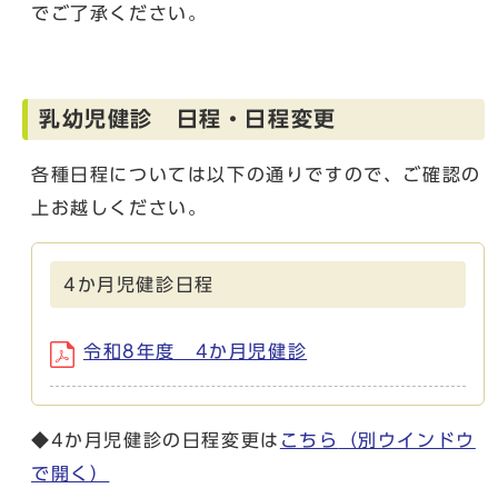
でご了承ください。
乳幼児健診 日程・日程変更
各種日程については以下の通りですので、ご確認の
上お越しください。
4か月児健診日程
令和8年度 4か月児健診
◆4か月児健診の日程変更は
こちら
（別ウインドウ
で開く）