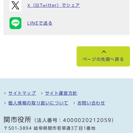
X（旧Twitter）でシェア
LINEで送る
ページの先頭へ戻る
サイトマップ
サイト運営方針
個人情報の取り扱いについて
お問い合わせ
関市役所
（法人番号：4000020212059）
〒501-3894 岐阜県関市若草通3丁目1番地