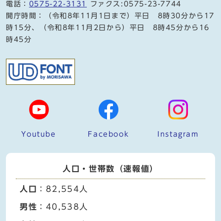
電話：
0575-22-3131
ファクス:0575-23-7744
開庁時間：（令和8年11月1日まで）平日 8時30分から17
時15分、（令和8年11月2日から）平日 8時45分から16
時45分
Youtube
Facebook
Instagram
人口・世帯数（速報値）
人口
：82,554人
男性
：40,538人