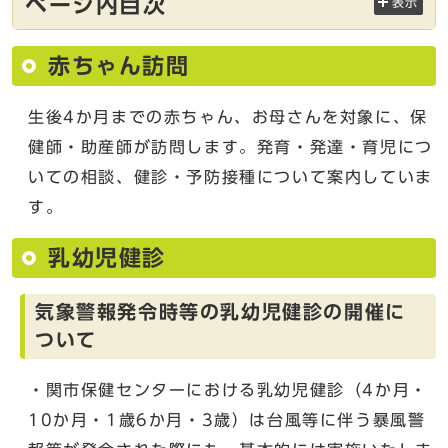
ページ内目次
表示
赤ちゃん訪問
生後4か月までの赤ちゃん、お母さんを対象に、保
健師・助産師が訪問します。発育・発達・育児につ
いての相談、健診・予防接種について案内していま
す。
乳幼児健診
気象警報発令時等の乳幼児健診の開催に
ついて
・関市保健センターにおける乳幼児健診（4か月・
10か月・1歳6か月・3歳）は台風等に伴う暴風警