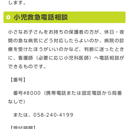
します。
小児救急電話相談
小さなお子さんをお持ちの保護者の方が、休日・夜
間の急な病気にどう対応したらよいのか、病院の診
療を受けたほうがいいのかなど、判断に迷ったとき
に、看護師（必要に応じ小児科医師）へ電話相談が
できるものです。
【番号】
番号#8000（携帯電話または固定電話から局番
なしで）
または、058-240-4199
【受付時間】