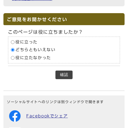
ご意見をお聞かせください
このページは役に立ちましたか？
役に立った
どちらともいえない
役に立たなかった
確認
ソーシャルサイトへのリンクは別ウィンドウで開きます
Facebookでシェア