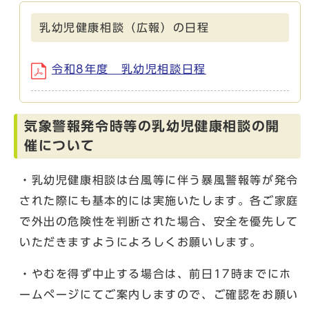
乳幼児健康相談（広報）の日程
令和8年度 乳幼児相談日程
気象警報発令時等の乳幼児健康相談の開
催について
・乳幼児健康相談は台風等に伴う暴風警報等が発令
された際にも基本的には実施いたします。各ご家庭
で外出の危険性を判断された場合、安全を優先して
いただきますようによろしくお願いします。
・やむを得ず中止する場合は、前日17時までにホ
ームページにてご案内しますので、ご確認をお願い