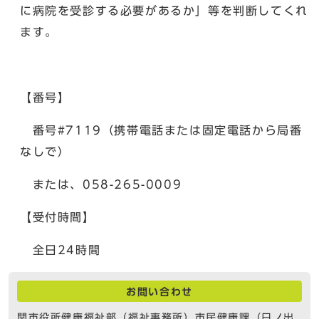
に病院を受診する必要があるか」等を判断してくれ
ます。
【番号】
番号#7119（携帯電話または固定電話から局番
なしで）
または、058-265-0009
【受付時間】
全日24時間
お問い合わせ
関市役所健康福祉部（福祉事務所）市民健康課（日ノ出