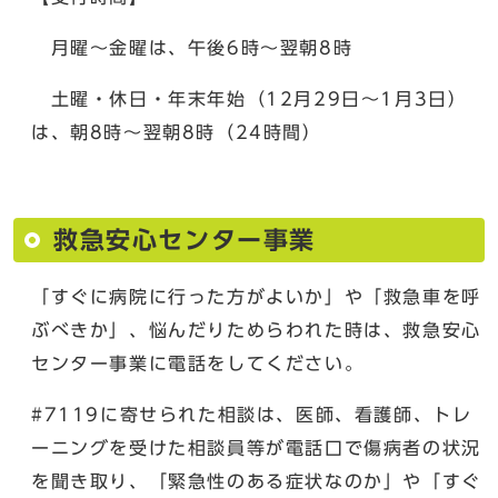
月曜～金曜は、午後6時～翌朝8時
土曜・休日・年末年始（12月29日～1月3日）
は、朝8時～翌朝8時（24時間）
救急安心センター事業
「すぐに病院に行った方がよいか」や「救急車を呼
ぶべきか」、悩んだりためらわれた時は、救急安心
センター事業に電話をしてください。
#7119に寄せられた相談は、医師、看護師、トレ
ーニングを受けた相談員等が電話口で傷病者の状況
を聞き取り、「緊急性のある症状なのか」や「すぐ