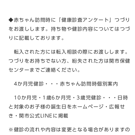
◆赤ちゃん訪問時に「健康診査アンケート」つづり
をお渡しします。持ち物や健診内容についてはつづ
りに記載しております。
転入された方には転入相談の際にお渡しします。
つづりをお持ちでない方、紛失された方は関市保健
センターまでご連絡ください。
4か月児健診・・・赤ちゃん訪問時個別案内
10か月児・1歳6か月児・3歳児健診・・・日時
と対象のお子様の誕生日をホームページ・広報せ
き・関市公式LINEに掲載
※健診の流れや内容は変更となる場合がありますの