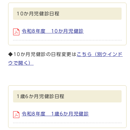
10か月児健診日程
令和8年度 10か月児健診
◆10か月児健診の日程変更は
こちら
（別ウインド
ウで開く）
1歳6か月児健診日程
令和8年度 1歳6か月児健診