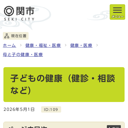
メニュー
現在位置
ホーム
健康・福祉・医療
健康・医療
母と子の健康・医療
子どもの健康（健診・相談
など）
2026年5月1日
ID:109