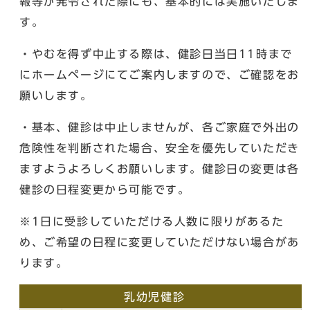
報等が発令された際にも、基本的には実施いたしま
す。
・やむを得ず中止する際は、健診日当日11時まで
にホームページにてご案内しますので、ご確認をお
願いします。
・基本、健診は中止しませんが、各ご家庭で外出の
危険性を判断された場合、安全を優先していただき
ますようよろしくお願いします。健診日の変更は各
健診の日程変更から可能です。
※1日に受診していただける人数に限りがあるた
め、ご希望の日程に変更していただけない場合があ
ります。
乳幼児健診