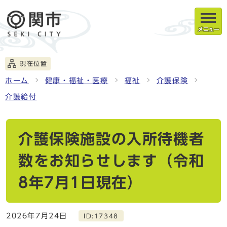
メニュー
現在位置
ホーム
健康・福祉・医療
福祉
介護保険
介護給付
介護保険施設の入所待機者
数をお知らせします（令和
8年7月1日現在）
2026年7月24日
ID:17348