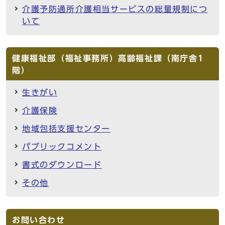
介護予防通所介護相当サービスの総量規制につ
いて
健康福祉部（福祉事務所）高齢福祉課（南庁舎1
階）
生きがい
介護保険
地域包括支援センター
パブリックコメント
書式のダウンロード
その他
お問い合わせ