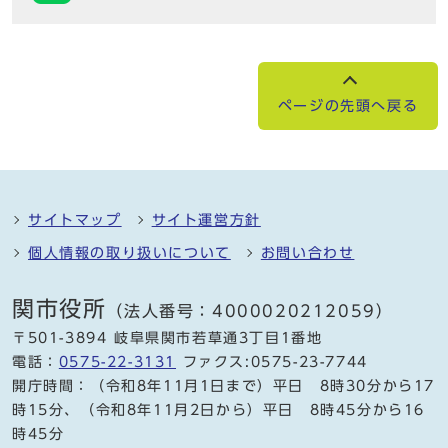
ページの先頭へ戻る
サイトマップ
サイト運営方針
個人情報の取り扱いについて
お問い合わせ
関市役所
（法人番号：4000020212059）
〒501-3894 岐阜県関市若草通3丁目1番地
電話：
0575-22-3131
ファクス:0575-23-7744
開庁時間：（令和8年11月1日まで）平日 8時30分から17
時15分、（令和8年11月2日から）平日 8時45分から16
時45分