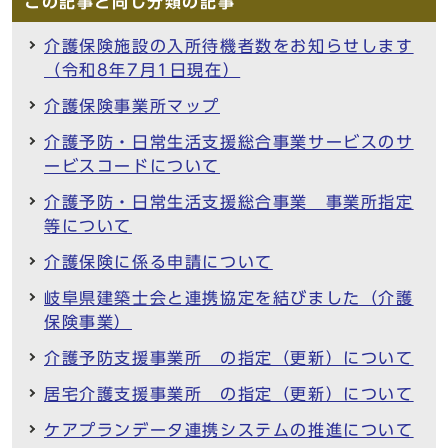
この記事と同じ分類の記事
介護保険施設の入所待機者数をお知らせします
（令和8年7月1日現在）
介護保険事業所マップ
介護予防・日常生活支援総合事業サービスのサ
ービスコードについて
介護予防・日常生活支援総合事業 事業所指定
等について
介護保険に係る申請について
岐阜県建築士会と連携協定を結びました（介護
保険事業）
介護予防支援事業所 の指定（更新）について
居宅介護支援事業所 の指定（更新）について
ケアプランデータ連携システムの推進について