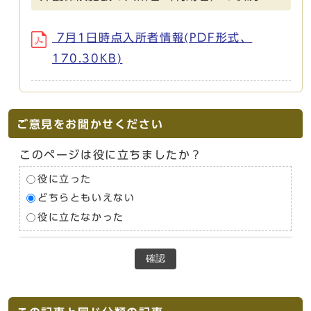
7月1日時点入所者情報(PDF形式、
170.30KB)
ご意見をお聞かせください
このページは役に立ちましたか？
役に立った
どちらともいえない
役に立たなかった
確認