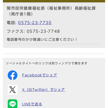
関市役所健康福祉部（福祉事務所）高齢福祉課
（南庁舎1階）
電話:
0575-23-7730
ファクス: 0575-23-7748
電話番号のかけ間違いにご注意ください！
ソーシャルサイトへのリンクは別ウィンドウで開きます
Facebookでシェア
X（旧Twitter）でシェア
LINEで送る