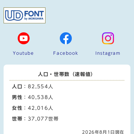
Youtube
Facebook
Instagram
人口・世帯数（速報値）
人口
：82,554人
男性
：40,538人
女性
：42,016人
世帯
：37,077世帯
2026年8月1日現在