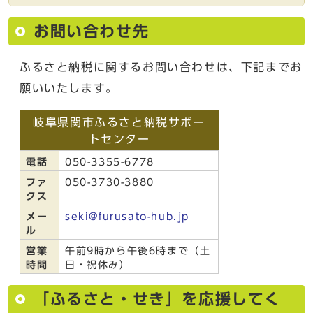
お問い合わせ先
ふるさと納税に関するお問い合わせは、下記までお
願いいたします。
岐阜県関市ふるさと納税サポー
トセンター
電話
050-3355-6778
ファ
050-3730-3880
クス
メー
seki@furusato-hub.jp
ル
営業
午前9時から午後6時まで（土
時間
日・祝休み）
「ふるさと・せき」を応援してく