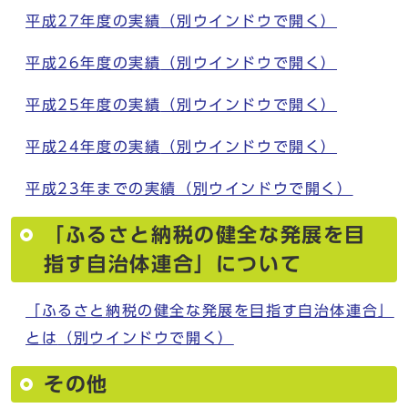
平成27年度の実績
（別ウインドウで開く）
平成26年度の実績
（別ウインドウで開く）
平成25年度の実績
（別ウインドウで開く）
平成24年度の実績
（別ウインドウで開く）
平成23年までの実績
（別ウインドウで開く）
「ふるさと納税の健全な発展を目
指す自治体連合」について
「ふるさと納税の健全な発展を目指す自治体連合」
とは
（別ウインドウで開く）
その他