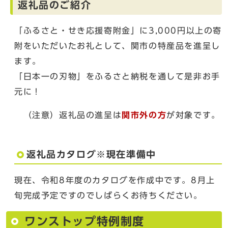
返礼品のご紹介
「ふるさと・せき応援寄附金」に3,000円以上の寄
附をいただいたお礼として、関市の特産品を進呈し
ます。
「日本一の刃物」をふるさと納税を通して是非お手
元に！
（注意）返礼品の進呈は
関市外の方
が対象です。
返礼品カタログ※現在準備中
現在、令和8年度のカタログを作成中です。8月上
旬完成予定ですのでしばらくお待ちください。
ワンストップ特例制度