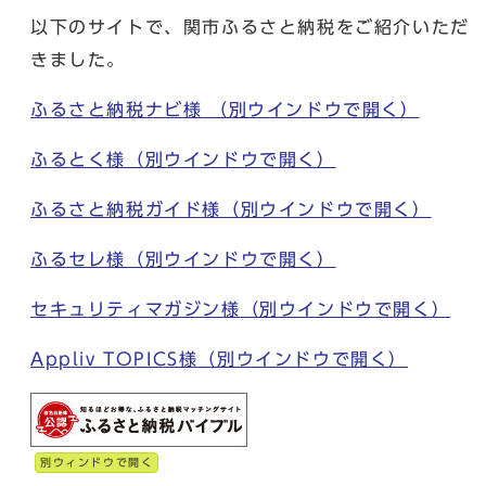
以下のサイトで、関市ふるさと納税をご紹介いただ
きました。
ふるさと納税ナビ様
（別ウインドウで開く）
ふるとく様
（別ウインドウで開く）
ふるさと納税ガイド様
（別ウインドウで開く）
ふるセレ様
（別ウインドウで開く）
セキュリティマガジン様
（別ウインドウで開く）
Appliv TOPICS様
（別ウインドウで開く）
別ウィンドウで開く