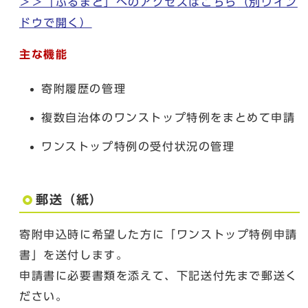
＞＞「ふるまど」へのアクセスはこちら
（別ウイン
ドウで開く）
主な機能
寄附履歴の管理
複数自治体のワンストップ特例をまとめて申請
ワンストップ特例の受付状況の管理
郵送（紙）
寄附申込時に希望した方に「ワンストップ特例申請
書」を送付します。
申請書に必要書類を添えて、下記送付先まで郵送く
ださい。