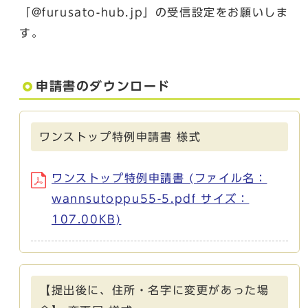
「@furusato-hub.jp」の受信設定をお願いしま
す。
申請書のダウンロード
ワンストップ特例申請書 様式
ワンストップ特例申請書 (ファイル名：
wannsutoppu55-5.pdf サイズ：
107.00KB)
【提出後に、住所・名字に変更があった場