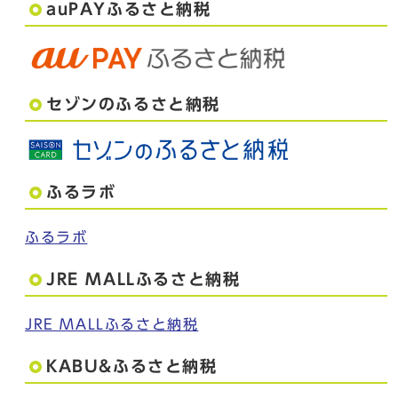
auPAYふるさと納税
セゾンのふるさと納税
ふるラボ
ふるラボ
JRE MALLふるさと納税
JRE MALLふるさと納税
KABU&ふるさと納税