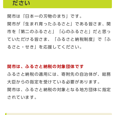
ださい
関市は「日本一の刃物のまち」です。
関市が「生まれ育ったふるさと」である皆さま、関
市を「第二のふるさと」「心のふるさと」だと思っ
ていただける皆さま、「ふるさと納税制度」で「ふ
るさと・せき」を応援してください。
関市は、ふるさと納税の対象団体です
ふるさと納税の適用には、寄附先の自治体が、総務
大臣からの指定を受けている必要があります。
関市は、ふるさと納税の対象となる地方団体に指定
されています。