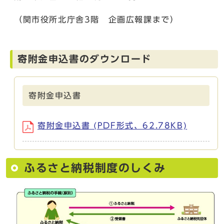
（関市役所北庁舎3階 企画広報課まで）
寄附金申込書のダウンロード
寄附金申込書
寄附金申込書 (PDF形式、62.78KB)
ふるさと納税制度のしくみ