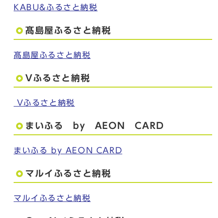
KABU&ふるさと納税
髙島屋ふるさと納税
髙島屋ふるさと納税
Vふるさと納税
Vふるさと納税
まいふる by AEON CARD
まいふる by AEON CARD
マルイふるさと納税
マルイふるさと納税