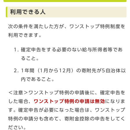
利用できる人
次の条件を満たした方が、ワンストップ特例制度を
利用できます。
確定申告をする必要のない給与所得者等であ
ること。
1年間（1月から12月）の寄附先が5自治体以
内であること。
＜注意＞ワンストップ特例の申請後に、確定申告を
した場合、
ワンストップ特例の申請は無効
になりま
す。確定申告が必要になった場合は、ワンストップ
特例の申請分も含めて、寄附金控除の申告をしてく
ださい。