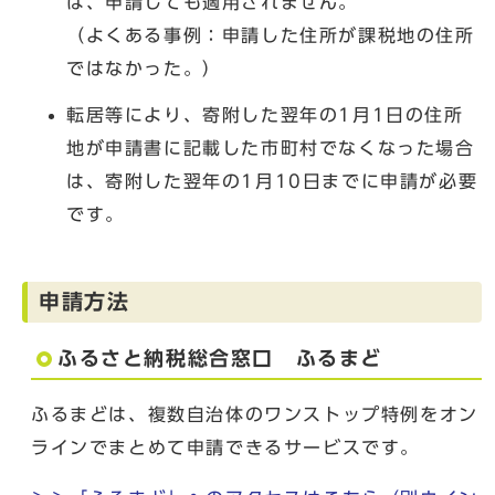
は、申請しても適用されません。
（よくある事例：申請した住所が課税地の住所
ではなかった。）
転居等により、寄附した翌年の1月1日の住所
地が申請書に記載した市町村でなくなった場合
は、寄附した翌年の1月10日までに申請が必要
です。
申請方法
ふるさと納税総合窓口 ふるまど
ふるまどは、複数自治体のワンストップ特例をオン
ラインでまとめて申請できるサービスです。