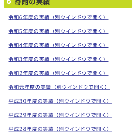
寄附の実績
令和6年度の実績
（別ウインドウで開く）
令和5年度の実績
（別ウインドウで開く）
令和4年度の実績
（別ウインドウで開く）
令和3年度の実績
（別ウインドウで開く）
令和2年度の実績
（別ウインドウで開く）
令和元年度の実績
（別ウインドウで開く）
平成30年度の実績
（別ウインドウで開く）
平成29年度の実績
（別ウインドウで開く）
平成28年度の実績
（別ウインドウで開く）