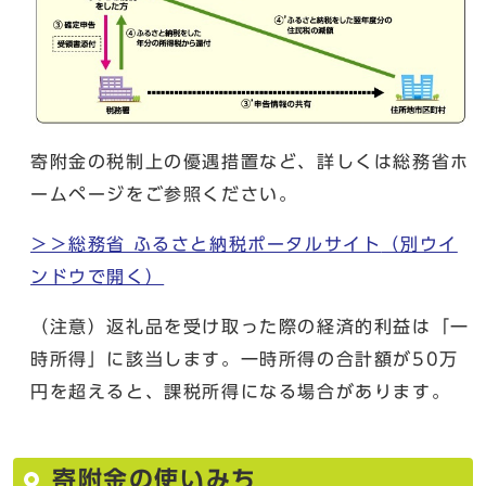
寄附金の税制上の優遇措置など、詳しくは総務省ホ
ームページをご参照ください。
＞＞総務省 ふるさと納税ポータルサイト
（別ウイ
ンドウで開く）
（注意）返礼品を受け取った際の経済的利益は「一
時所得」に該当します。一時所得の合計額が50万
円を超えると、課税所得になる場合があります。
寄附金の使いみち