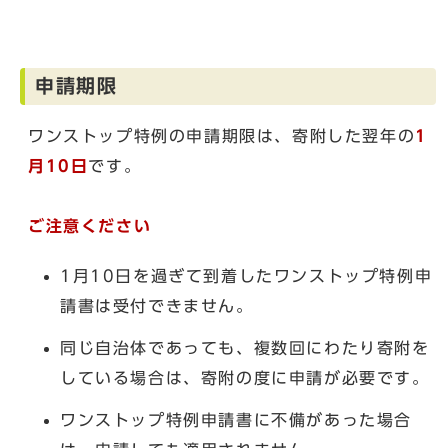
申請期限
ワンストップ特例の申請期限は、寄附した翌年の
1
月10日
です。
ご注意ください
1月10日を過ぎて到着したワンストップ特例申
請書は受付できません。
同じ自治体であっても、複数回にわたり寄附を
している場合は、寄附の度に申請が必要です。
ワンストップ特例申請書に不備があった場合