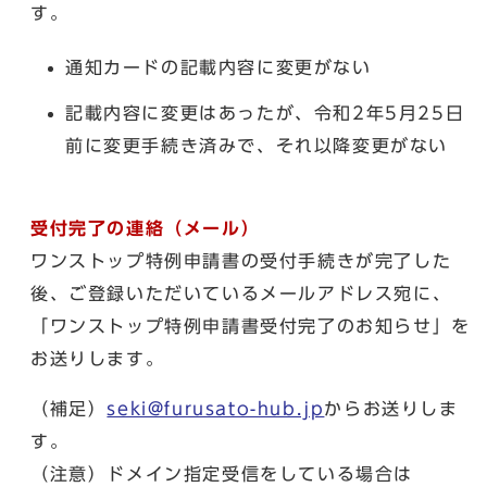
す。
通知カードの記載内容に変更がない
記載内容に変更はあったが、令和2年5月25日
前に変更手続き済みで、それ以降変更がない
受付完了の連絡（メール）
ワンストップ特例申請書の受付手続きが完了した
後、ご登録いただいているメールアドレス宛に、
「ワンストップ特例申請書受付完了のお知らせ」を
お送りします。
（補足）
seki@furusato-hub.jp
からお送りしま
す。
（注意）ドメイン指定受信をしている場合は