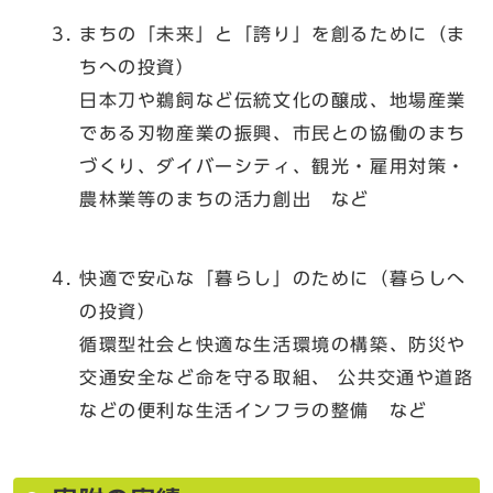
まちの「未来」と「誇り」を創るために（ま
ちへの投資）
日本刀や鵜飼など伝統文化の醸成、地場産業
である刃物産業の振興、市民との協働のまち
づくり、ダイバーシティ、観光・雇用対策・
農林業等のまちの活力創出 など
快適で安心な「暮らし」のために（暮らしへ
の投資）
循環型社会と快適な生活環境の構築、防災や
交通安全など命を守る取組、 公共交通や道路
などの便利な生活インフラの整備 など