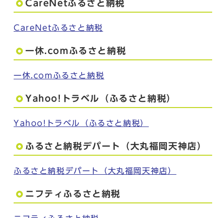
CareNetふるさと納税
CareNetふるさと納税
一休.comふるさと納税
一休.comふるさと納税
Yahoo!トラベル（ふるさと納税）
Yahoo!トラベル（ふるさと納税）
ふるさと納税デパート（大丸福岡天神店）
ふるさと納税デパート（大丸福岡天神店）
ニフティふるさと納税