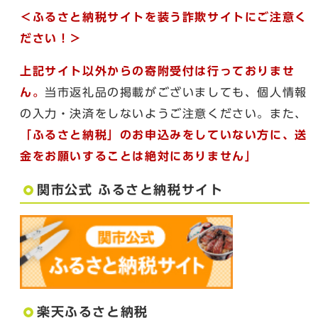
＜ふるさと納税サイトを装う詐欺サイトにご注意く
ださい！＞
上記サイト以外からの寄附受付は行っておりませ
ん。
当市返礼品の掲載がございましても、個人情報
の入力・決済をしないようご注意ください。また、
「ふるさと納税」のお申込みをしていない方に、送
金をお願いすることは絶対にありません」
関市公式 ふるさと納税サイト
楽天ふるさと納税