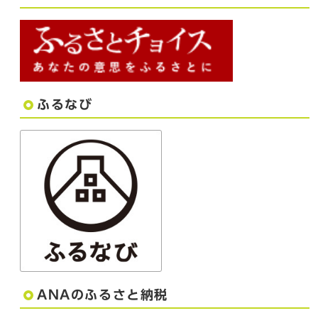
ふるなび
ANAのふるさと納税