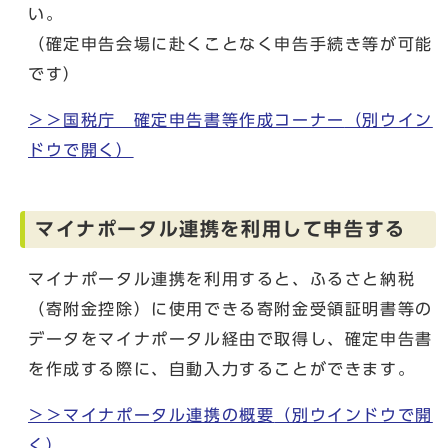
い。
（確定申告会場に赴くことなく申告手続き等が可能
です）
＞＞国税庁 確定申告書等作成コーナー
（別ウイン
ドウで開く）
マイナポータル連携を利用して申告する
マイナポータル連携を利用すると、ふるさと納税
（寄附金控除）に使用できる寄附金受領証明書等の
データをマイナポータル経由で取得し、確定申告書
を作成する際に、自動入力することができます。
＞＞マイナポータル連携の概要
（別ウインドウで開
く）