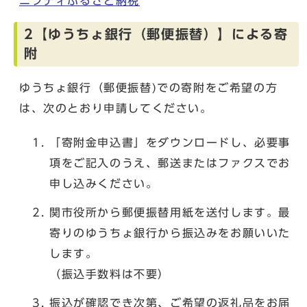
ニフティふるさと納税
2【ゆうちょ銀行（郵便振替）】による寄
附
ゆうちょ銀行（郵便振替)での寄附をご希望の方
は、次のとおり申請してください。
「寄附金申込書」をダウンロードし、必要事
項をご記入のうえ、郵送またはファクスでお
申し込みください。
関市役所から郵便振替用紙を送付します。最
寄りのゆうちょ銀行から振込みをお願いいた
します。
（振込手数料は不要）
振込が確認でき次第、ご希望の返礼品をお届