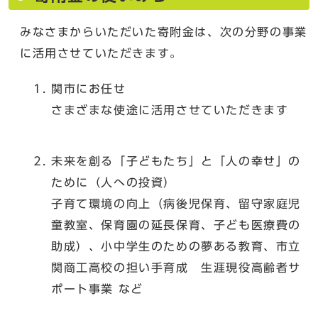
みなさまからいただいた寄附金は、次の分野の事業
に活用させていただきます。
関市にお任せ
さまざまな使途に活用させていただきます
未来を創る「子どもたち」と「人の幸せ」の
ために（人への投資）
子育て環境の向上（病後児保育、留守家庭児
童教室、保育園の延長保育、子ども医療費の
助成）、小中学生のための夢ある教育、市立
関商工高校の担い手育成 生涯現役高齢者サ
ポート事業 など