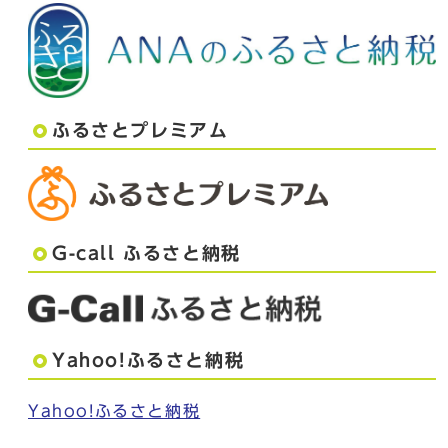
ふるさとプレミアム
G-call ふるさと納税
Yahoo!ふるさと納税
Yahoo!ふるさと納税