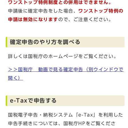
ワンストップ特例制度との併用はできません。
申請後に確定申告をした場合、
ワンストップ特例の
申請は無効になります
ので、ご注意ください。
確定申告のやり方を調べる
詳しくは国税庁のホームページをご覧ください。
＞＞国税庁 動画で見る確定申告
（別ウインドウで
開く）
e-Taxで申告する
国税電子申告・納税システム「e-Tax」を利用した
申告手続きについては、国税庁HPをご覧くださ