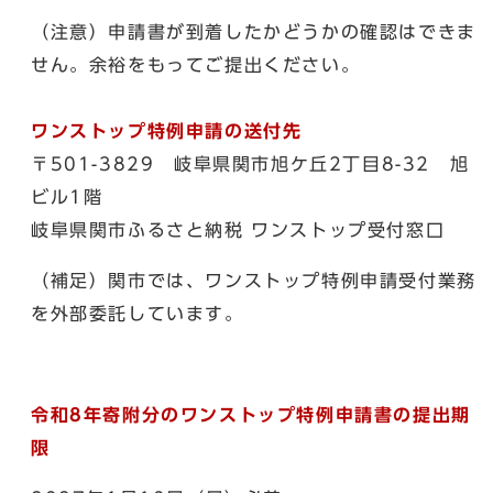
（注意）申請書が到着したかどうかの確認はできま
せん。余裕をもってご提出ください。
ワンストップ特例申請の送付先
〒501-3829 岐阜県関市旭ケ丘2丁目8-32 旭
ビル1階
岐阜県関市ふるさと納税 ワンストップ受付窓口
（補足）関市では、ワンストップ特例申請受付業務
を外部委託しています。
令和8年寄附分のワンストップ特例申請書の提出期
限