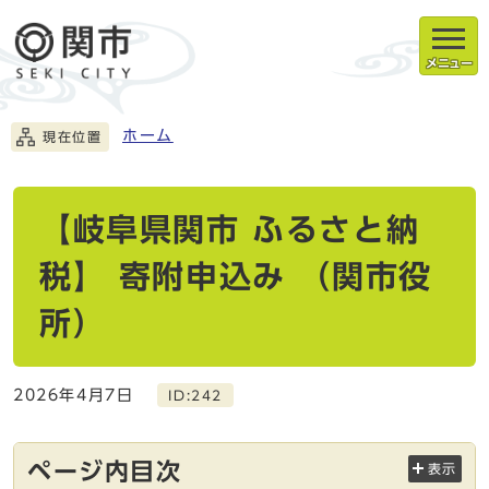
メニュー
ホーム
現在位置
【岐阜県関市 ふるさと納
税】 寄附申込み （関市役
所）
2026年4月7日
ID:242
ページ内目次
表示