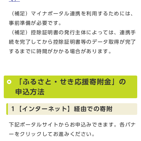
（補足）マイナポータル連携を利用するためには、
事前準備が必要です。
（補足）控除証明書の発行主体によっては、連携手
続を完了してから控除証明書等のデータ取得が完了
するまでに時間がかかる場合があります。
「ふるさと・せき応援寄附金」の
申込方法
1【インターネット】経由での寄附
下記ポータルサイトからお申込みできます。各バナ
ーをクリックしてお進みください。