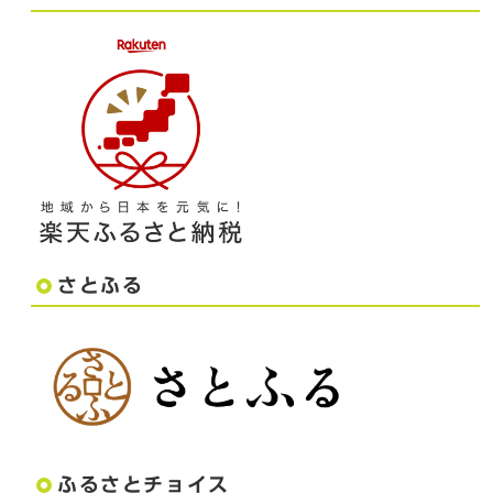
さとふる
ふるさとチョイス