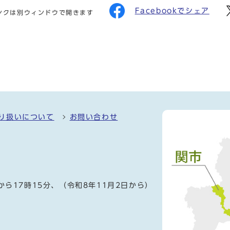
Facebookでシェア
ンクは別ウィンドウで開きます
り扱いについて
お問い合わせ
）
から17時15分、（令和8年11月2日から）