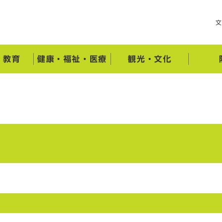
・教育
健康・福祉・医療
観光・文化