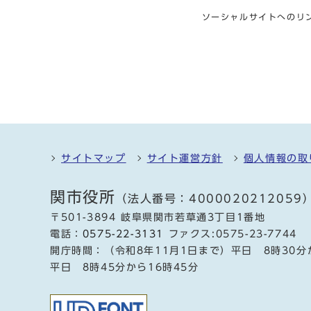
ソーシャルサイトへのリ
サイトマップ
サイト運営方針
個人情報の取
関市役所
（法人番号：4000020212059
〒501-3894 岐阜県関市若草通3丁目1番地
電話：
0575-22-3131
ファクス:0575-23-7744
開庁時間：（令和8年11月1日まで）平日 8時30分
平日 8時45分から16時45分