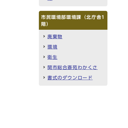
市民環境部環境課（北庁舎1
階）
廃棄物
環境
衛生
関市総合斎苑わかくさ
書式のダウンロード