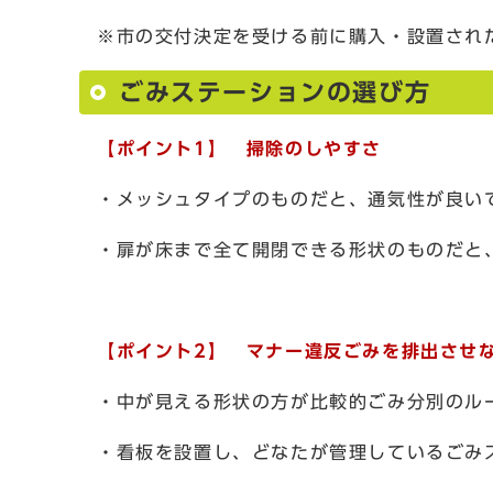
※市の交付決定を受ける前に購入・設置され
ごみステーションの選び方
【ポイント1】 掃除のしやすさ
・メッシュタイプのものだと、通気性が良い
・扉が床まで全て開閉できる形状のものだと
【ポイント2】 マナー違反ごみを排出させ
・中が見える形状の方が比較的ごみ分別のル
・看板を設置し、どなたが管理しているごみ