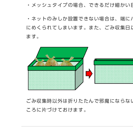
・メッシュタイプの場合、できるだけ細かい
・ネットのみしか設置できない場合は、端に
にめくられてしまいます。また、ごみ収集日
ます。
ごみ収集時以外は折りたたんで邪魔にならな
ころに片づけておけます。