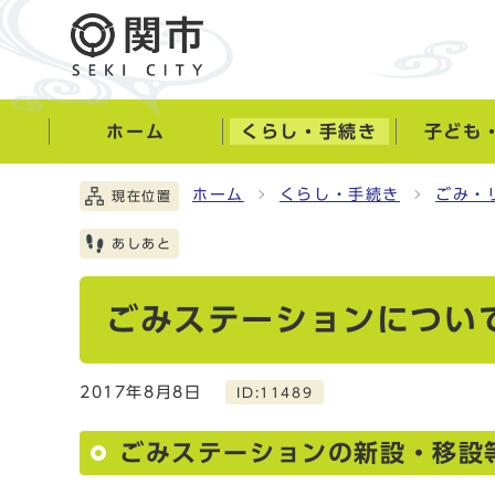
ホーム
くらし・手続き
子ども
ホーム
くらし・手続き
ごみ・
現在位置
あしあと
ごみステーションについ
2017年8月8日
ID:11489
ごみステーションの新設・移設