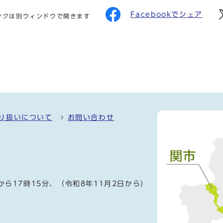
Facebookでシェア
ンクは別ウィンドウで開きます
り扱いについて
お問い合わせ
）
から17時15分、（令和8年11月2日から）