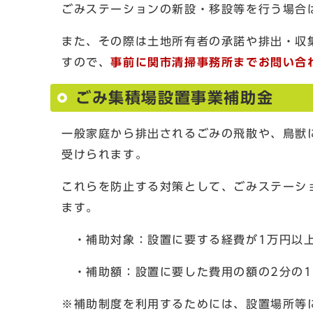
ごみステーションの新設・移設等を行う場合
また、その際は土地所有者の承諾や排出・収
すので、
事前に関市清掃事務所までお問い合
ごみ集積場設置事業補助金
一般家庭から排出されるごみの飛散や、鳥獣
受けられます。
これらを防止する対策として、ごみステーシ
ます。
・補助対象：設置に要する経費が1万円以
・補助額：設置に要した費用の額の2分の1
※補助制度を利用するためには、設置場所等