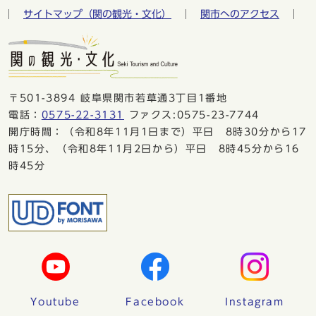
サイトマップ（関の観光・文化）
関市へのアクセス
〒501-3894 岐阜県関市若草通3丁目1番地
電話：
0575-22-3131
ファクス:0575-23-7744
開庁時間：（令和8年11月1日まで）平日 8時30分から17
時15分、（令和8年11月2日から）平日 8時45分から16
時45分
Youtube
Facebook
Instagram