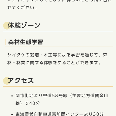
せてください。
体験ゾーン
森林生態学習
シイタケの栽培・木工等による学習を通じて、森
林・林業に関する体験をすることができます。
アクセス
関市街地より県道58号線（主要地方道関金山
線）で40分
東海環状自動車道富加関インターより30分