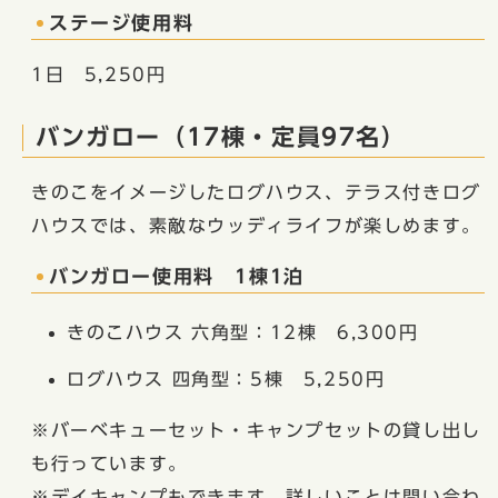
ステージ使用料
1日 5,250円
バンガロー（17棟・定員97名）
きのこをイメージしたログハウス、テラス付きログ
ハウスでは、素敵なウッディライフが楽しめます。
バンガロー使用料 1棟1泊
きのこハウス 六角型：12棟 6,300円
ログハウス 四角型：5棟 5,250円
※バーベキューセット・キャンプセットの貸し出し
も行っています。
※デイキャンプもできます。詳しいことは問い合わ