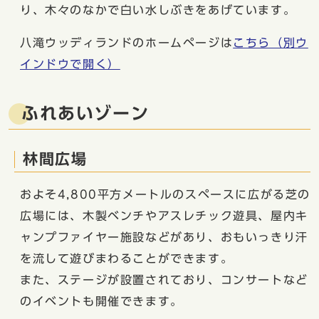
り、木々のなかで白い水しぶきをあげています。
八滝ウッディランドのホームページは
こちら
（別ウ
インドウで開く）
ふれあいゾーン
林間広場
およそ4,800平方メートルのスペースに広がる芝の
広場には、木製ベンチやアスレチック遊具、屋内キ
ャンプファイヤー施設などがあり、おもいっきり汗
を流して遊びまわることができます。
また、ステージが設置されており、コンサートなど
のイベントも開催できます。