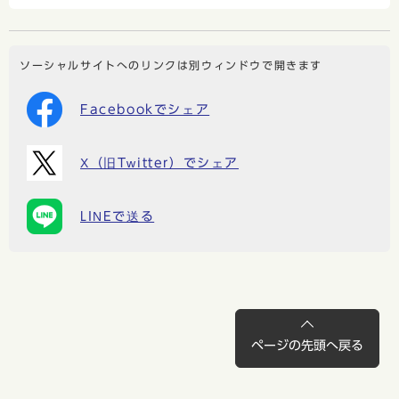
ソーシャルサイトへのリンクは別ウィンドウで開きます
Facebookでシェア
X（旧Twitter）でシェア
LINEで送る
ページの先頭へ戻る