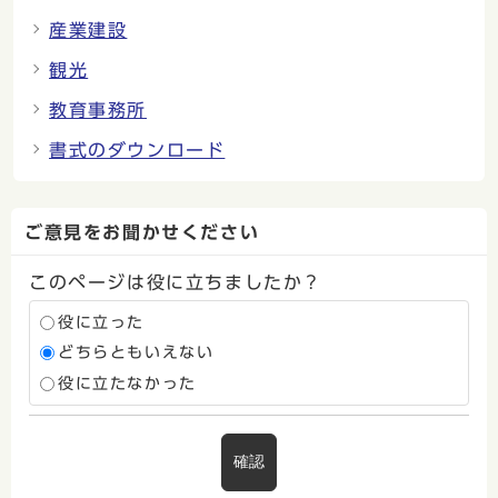
産業建設
観光
教育事務所
書式のダウンロード
ご意見をお聞かせください
このページは役に立ちましたか？
役に立った
どちらともいえない
役に立たなかった
確認