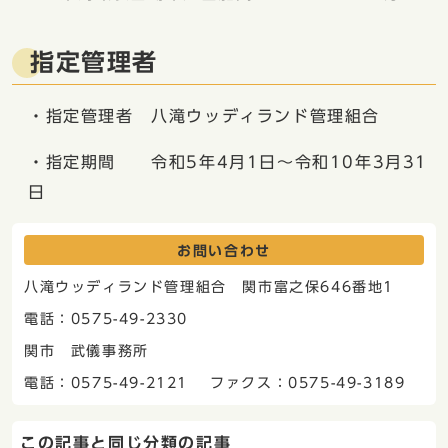
指定管理者
・指定管理者 八滝ウッディランド管理組合
・指定期間 令和5年4月1日～令和10年3月31
日
お問い合わせ
八滝ウッディランド管理組合 関市富之保646番地1
電話：0575-49-2330
関市 武儀事務所
電話：0575-49-2121 ファクス：0575-49-3189
この記事と同じ分類の記事