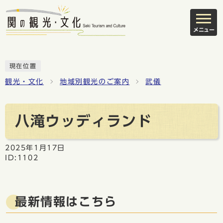
メニュー
現在位置
観光・文化
地域別観光のご案内
武儀
八滝ウッディランド
2025年1月17日
ID:1102
最新情報はこちら