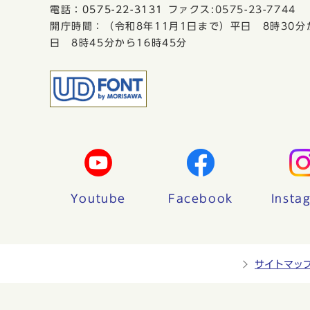
電話：
0575-22-3131
ファクス:0575-23-7744
開庁時間：（令和8年11月1日まで）平日 8時30分
日 8時45分から16時45分
Youtube
Facebook
Insta
サイトマッ