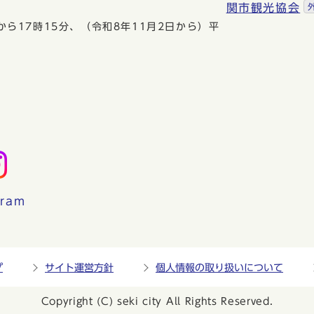
関市観光協会
から17時15分、（令和8年11月2日から）平
gram
プ
サイト運営方針
個人情報の取り扱いについて
Copyright (C) seki city All Rights Reserved.