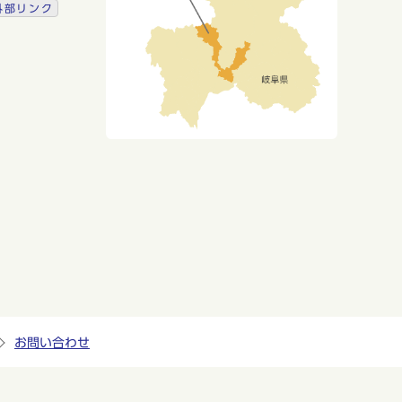
外部リンク
お問い合わせ