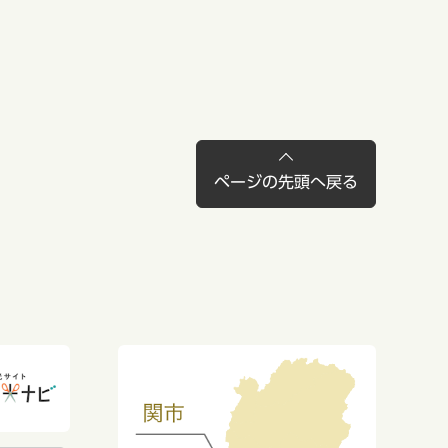
ページの先頭へ戻る