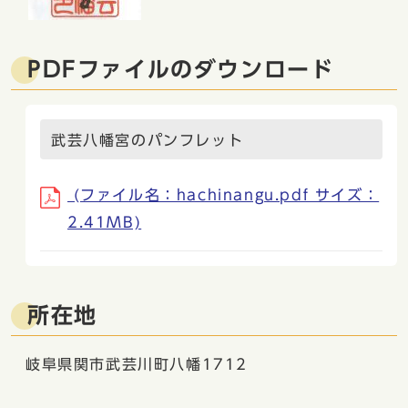
PDFファイルのダウンロード
武芸八幡宮のパンフレット
(ファイル名：hachinangu.pdf サイズ：
2.41MB)
所在地
岐阜県関市武芸川町八幡1712