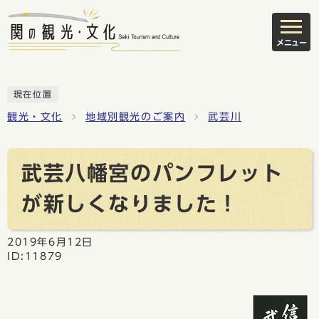
メニュー
現在位置
観光・文化
地域別観光のご案内
武芸川
武芸八幡宮のパンフレット
が新しくなりました！
2019年6月12日
ID:11879