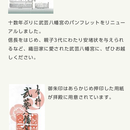
十数年ぶりに武芸八幡宮のパンフレットをリニュー
アルしました。
信長をはじめ、親子3代にわたり安堵状を与えられ
るなど、織田家に愛された武芸八幡宮に、ぜひお越
しください。
御朱印はあらかじめ押印した用紙
が拝殿に用意されています。