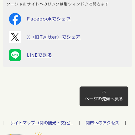
ソーシャルサイトへのリンクは別ウィンドウで開きます
Facebookでシェア
X（旧Twitter）でシェア
LINEで送る
ページの先頭へ戻る
サイトマップ（関の観光・文化）
関市へのアクセス