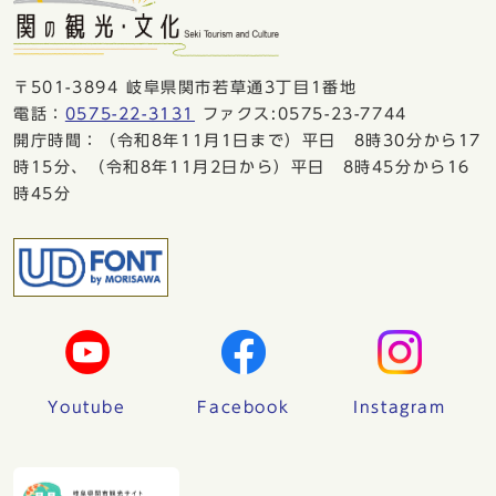
〒501-3894 岐阜県関市若草通3丁目1番地
電話：
0575-22-3131
ファクス:0575-23-7744
開庁時間：（令和8年11月1日まで）平日 8時30分から17
時15分、（令和8年11月2日から）平日 8時45分から16
時45分
Youtube
Facebook
Instagram