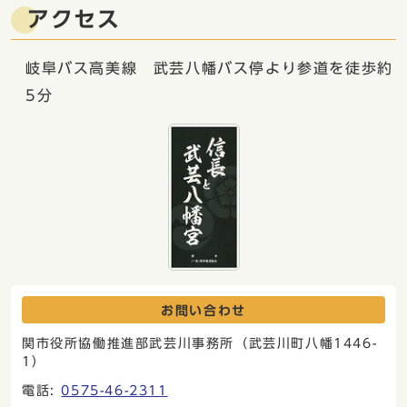
アクセス
岐阜バス高美線 武芸八幡バス停より参道を徒歩約
5分
お問い合わせ
関市役所協働推進部武芸川事務所（武芸川町八幡1446-
1）
電話:
0575-46-2311