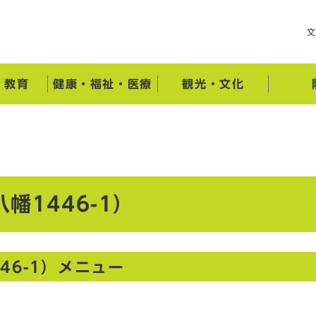
・教育
健康・福祉・医療
観光・文化
幡1446-1）
46-1）メニュー