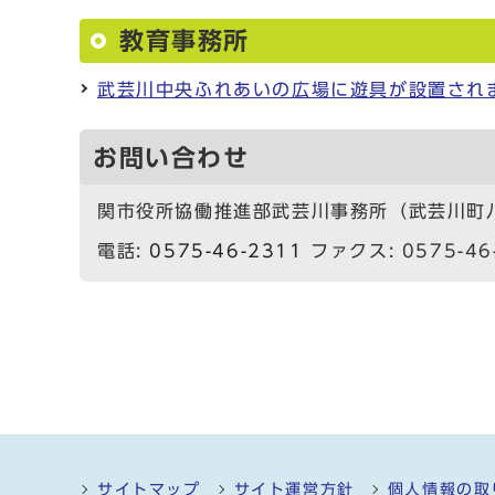
教育事務所
武芸川中央ふれあいの広場に遊具が設置され
お問い合わせ
関市役所協働推進部武芸川事務所（武芸川町八幡
電話:
0575-46-2311
ファクス: 0575-46
サイトマップ
サイト運営方針
個人情報の取