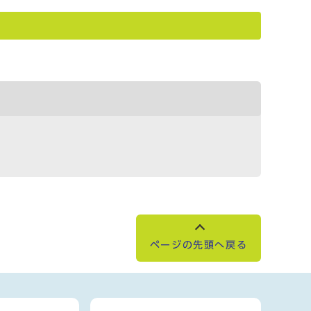
ページの先頭へ戻る