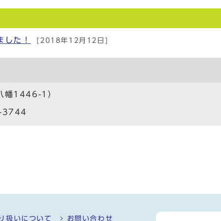
ました！
[2018年12月12日]
1446-1）
-3744
り扱いについて
お問い合わせ