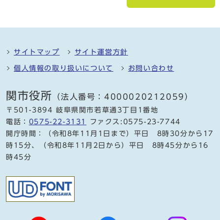
サイトマップ
サイト運営方針
個人情報の取り扱いについて
お問い合わせ
関市役所
（法人番号：4000020212059）
〒501-3894 岐阜県関市若草通3丁目1番地
電話：
0575-22-3131
ファクス:0575-23-7744
開庁時間：（令和8年11月1日まで）平日 8時30分から17
時15分、（令和8年11月2日から）平日 8時45分から16
時45分