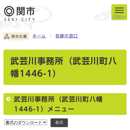
メニュー
ホーム
各課の窓口
現在位置
武芸川事務所（武芸川町八
幡1446-1）
武芸川事務所（武芸川町八幡
1446-1）メニュー
表示