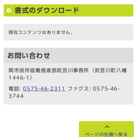
書式のダウンロード
現在コンテンツはありません。
お問い合わせ
関市役所協働推進部武芸川事務所（武芸川町八幡
1446-1）
電話:
0575-46-2311
ファクス: 0575-46-
3744
ページの先頭へ戻る