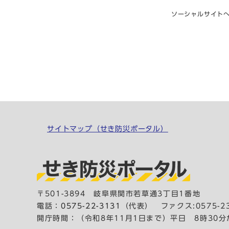
ソーシャルサイト
サイトマップ（せき防災ポータル）
〒501-3894 岐阜県関市若草通3丁目1番地
電話：
0575-22-3131
（代表）
ファクス:0575-23
開庁時間：（令和8年11月1日まで）平日 8時30分