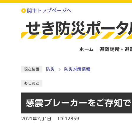
関市トップページへ
ホーム
避難場所・避
防災
防災対策情報
現在位置
あしあと
感震ブレーカーをご存知で
2021年7月1日
ID:12859