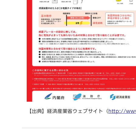
【出典】経済産業省ウェブサイト（
http://ww