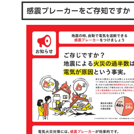
感震ブレーカーをご存知ですか