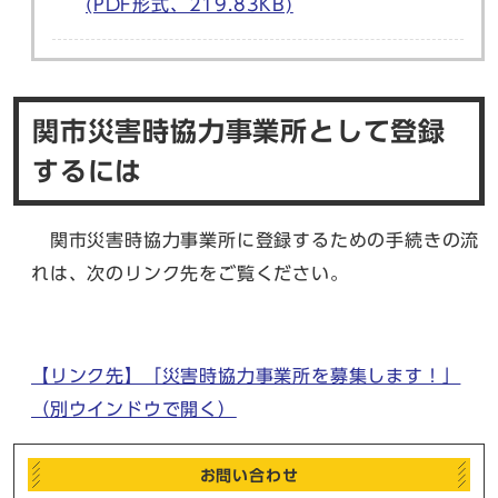
(PDF形式、219.83KB)
関市災害時協力事業所として登録
するには
関市災害時協力事業所に登録するための手続きの流
れは、次のリンク先をご覧ください。
【リンク先】「災害時協力事業所を募集します！」
（別ウインドウで開く）
お問い合わせ