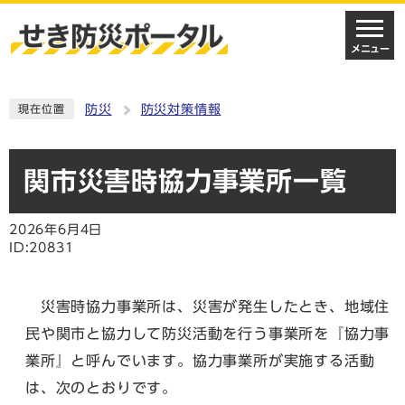
メニュー
防災
防災対策情報
現在位置
関市災害時協力事業所一覧
2026年6月4日
ID:20831
災害時協力事業所は、災害が発生したとき、地域住
民や関市と協力して防災活動を行う事業所を『協力事
業所』と呼んでいます。協力事業所が実施する活動
は、次のとおりです。