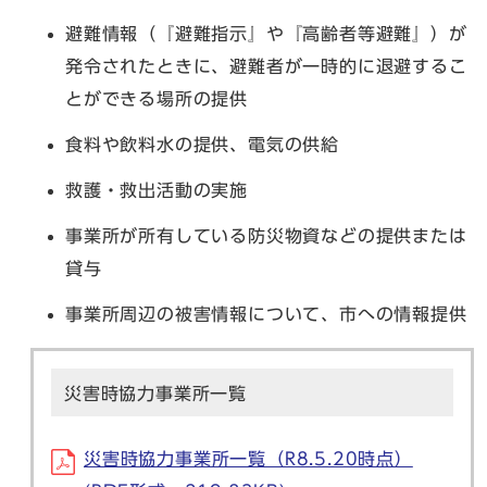
避難情報（『避難指示』や『高齢者等避難』）が
発令されたときに、避難者が一時的に退避するこ
とができる場所の提供
食料や飲料水の提供、電気の供給
救護・救出活動の実施
事業所が所有している防災物資などの提供または
貸与
事業所周辺の被害情報について、市への情報提供
災害時協力事業所一覧
災害時協力事業所一覧（R8.5.20時点）