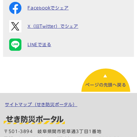
Facebookでシェア
X（旧Twitter）でシェア
LINEで送る
ページの先頭へ戻る
サイトマップ（せき防災ポータル）
〒501-3894 岐阜県関市若草通3丁目1番地