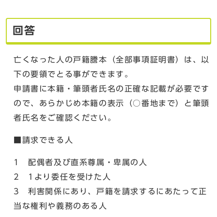
回答
亡くなった人の戸籍謄本（全部事項証明書）は、以
下の要領でとる事ができます。
申請書に本籍・筆頭者氏名の正確な記載が必要です
ので、あらかじめ本籍の表示（○番地まで）と筆頭
者氏名をご確認ください。
■請求できる人
1 配偶者及び直系尊属・卑属の人
2 1より委任を受けた人
3 利害関係にあり、戸籍を請求するにあたって正
当な権利や義務のある人