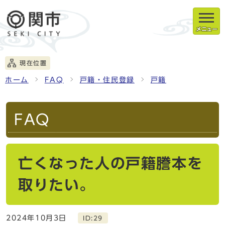
メニュー
現在位置
ホーム
FAQ
戸籍・住民登録
戸籍
FAQ
亡くなった人の戸籍謄本を
取りたい。
2024年10月3日
ID:29