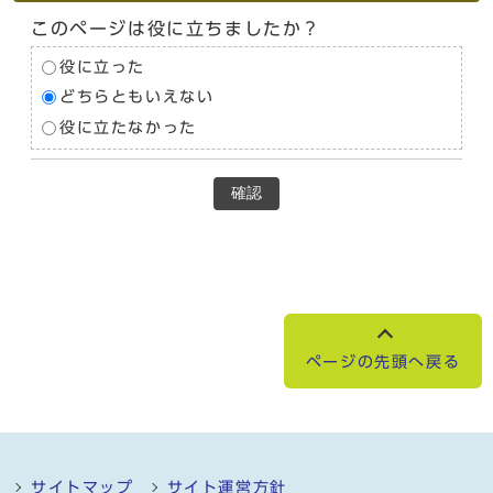
このページは役に立ちましたか？
役に立った
どちらともいえない
役に立たなかった
確認
ページの先頭へ戻る
サイトマップ
サイト運営方針