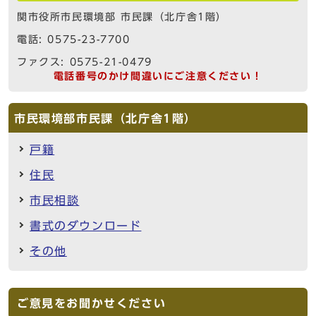
関市役所市民環境部 市民課（北庁舎1階）
電話: 0575-23-7700
ファクス: 0575-21-0479
電話番号のかけ間違いにご注意ください！
市民環境部市民課（北庁舎1階）
戸籍
住民
市民相談
書式のダウンロード
その他
ご意見をお聞かせください