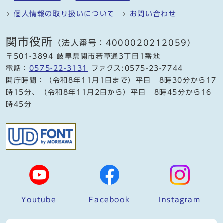
個人情報の取り扱いについて
お問い合わせ
関市役所
（法人番号：4000020212059）
〒501-3894 岐阜県関市若草通3丁目1番地
電話：
0575-22-3131
ファクス:0575-23-7744
開庁時間：（令和8年11月1日まで）平日 8時30分から17
時15分、（令和8年11月2日から）平日 8時45分から16
時45分
Youtube
Facebook
Instagram