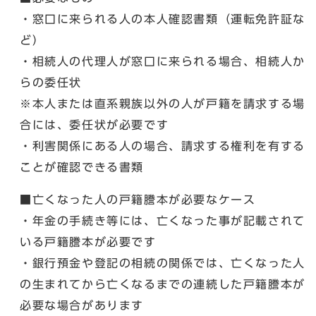
・窓口に来られる人の本人確認書類（運転免許証な
ど）
・相続人の代理人が窓口に来られる場合、相続人か
らの委任状
※本人または直系親族以外の人が戸籍を請求する場
合には、委任状が必要です
・利害関係にある人の場合、請求する権利を有する
ことが確認できる書類
■亡くなった人の戸籍謄本が必要なケース
・年金の手続き等には、亡くなった事が記載されて
いる戸籍謄本が必要です
・銀行預金や登記の相続の関係では、亡くなった人
の生まれてから亡くなるまでの連続した戸籍謄本が
必要な場合があります