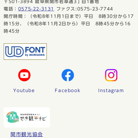
〒501-3894 岐阜県関市若草通3丁目1番地
電話：
0575-22-3131
ファクス:0575-23-7744
開庁時間：（令和8年11月1日まで）平日 8時30分から17
時15分、（令和8年11月2日から）平日 8時45分から16
時45分
Youtube
Facebook
Instagram
関市観光協会