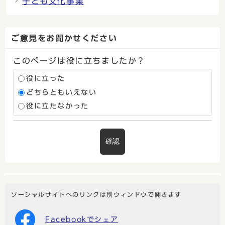
子ども文化事業
ご意見をお聞かせください
このページは役に立ちましたか？
役に立った
どちらともいえない
役に立たなかった
確認
ソーシャルサイトへのリンクは別ウィンドウで開きます
Facebookでシェア