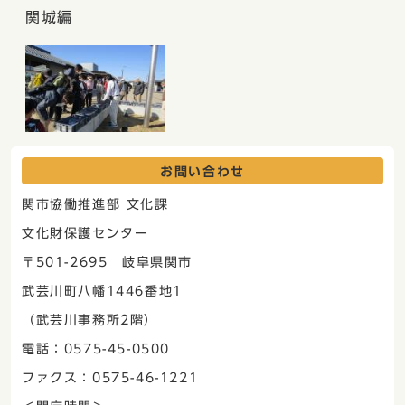
関城編
お問い合わせ
関市協働推進部 文化課
文化財保護センター
〒501-2695 岐阜県関市
武芸川町八幡1446番地1
（武芸川事務所2階）
電話：0575-45-0500
ファクス：0575-46-1221