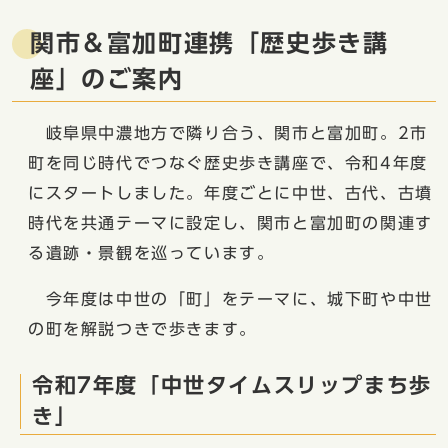
関市＆富加町連携「歴史歩き講
座」のご案内
岐阜県中濃地方で隣り合う、関市と富加町。2市
町を同じ時代でつなぐ歴史歩き講座で、令和4年度
にスタートしました。年度ごとに中世、古代、古墳
時代を共通テーマに設定し、関市と富加町の関連す
る遺跡・景観を巡っています。
今年度は中世の「町」をテーマに、城下町や中世
の町を解説つきで歩きます。
令和7年度「中世タイムスリップまち歩
き」