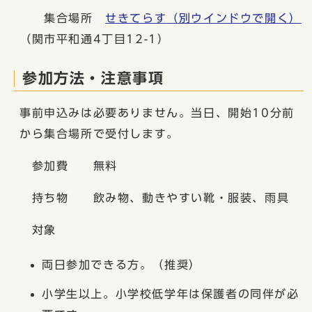
集合場所
せきてらす
（別ウインドウで開く）
（関市平和通4丁目12-1）
参加方法・注意事項
事前申込みは必要ありません。当日、開始10分前
から集合場所で受付します。
参加費 無料
持ち物 飲み物、動きやすい靴・服装、雨具
対象
両日参加できる方。（推奨）
小学生以上。小学校低学年は保護者の同伴が必