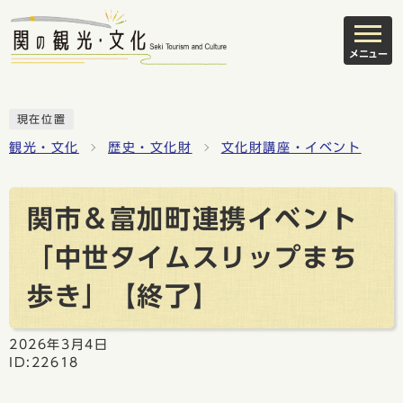
メニュー
現在位置
観光・文化
歴史・文化財
文化財講座・イベント
関市＆富加町連携イベント
「中世タイムスリップまち
歩き」【終了】
2026年3月4日
ID:22618