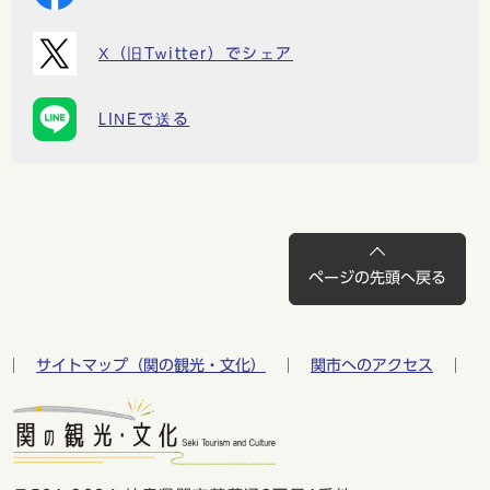
X（旧Twitter）でシェア
LINEで送る
ページの先頭へ戻る
サイトマップ（関の観光・文化）
関市へのアクセス