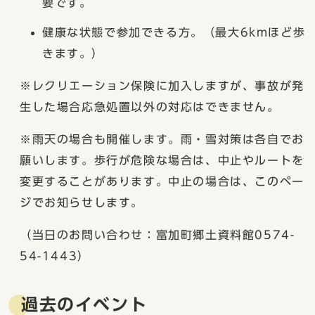
要です。
健康な状態で参加できる方。（最大6kmほど歩
きます。）
※レクリエーション保険に加入しますが、事故が発
生した場合応急処置以外の対応はできません。
※雨天の場合も開催します。雨・雪対策は各自でお
願いします。歩行が危険な場合は、中止やルートを
変更することがあります。中止の場合は、このペー
ジでお知らせします。
（当日のお問い合わせ：富加町郷土資料館0574-
54-1443）
過去のイベント