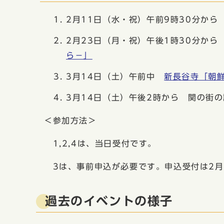
2月11日（水・祝）午前9時30分か
2月23日（月・祝）午後1時30分か
ら−」
3月14日（土）午前中
新長谷寺「朝
3月14日（土）午後2時から 関の街
＜参加方法＞
1,2,4は、当日受付です。
3は、事前申込が必要です。申込受付は2月
過去のイベントの様子