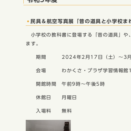
民具＆航空写真展「昔の道具と小学校ま
小学校の教科書に登場する「昔の道具」や、
ます。
期間 2024年2月17日（土）〜3月
会場 わかくさ・プラザ学習情報館1
開館時間 午前9時〜午後5時
休館日 月曜日
入場料 無料