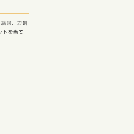
・絵図、刀剣
ットを当て