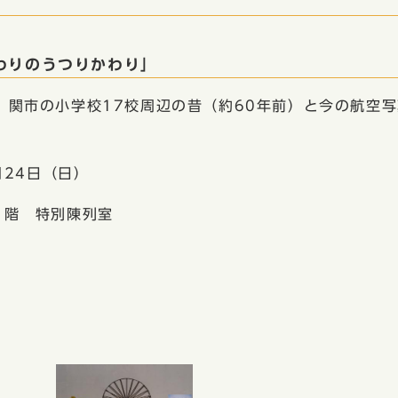
わりのうつりかわり」
関市の小学校17校周辺の昔（約60年前）と今の航空写
24日（日）
階 特別陳列室