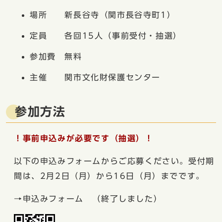
場所 新長谷寺（関市長谷寺町1）
定員 各回15人（事前受付・抽選）
参加費 無料
主催 関市文化財保護センター
参加方法
！事前申込みが必要です（抽選）！
以下の申込みフォームからご応募ください。受付期
間は、2月2日（月）から16日（月）までです。
→申込みフォーム （終了しました）