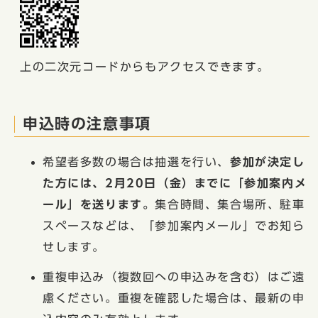
上の二次元コードからもアクセスできます。
申込時の注意事項
希望者多数の場合は抽選を行い、
参加が決定し
た方には、2月20日（金）までに「参加案内メ
ール」を送ります。
集合時間、集合場所、駐車
スペースなどは、「参加案内メール」でお知ら
せします。
重複申込み（複数回への申込みを含む）はご遠
慮ください。重複を確認した場合は、最新の申