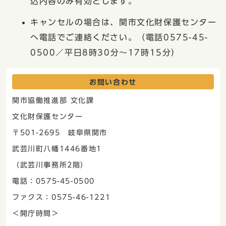
込内容のみ有効とします。
キャンセルの場合は、関市文化財保護センター
へ電話でご連絡ください。（電話0575-45-
0500／平日8時30分～17時15分）
お問い合わせ
関市協働推進部 文化課
文化財保護センター
〒501-2695 岐阜県関市
武芸川町八幡1446番地1
（武芸川事務所2階）
電話：0575-45-0500
ファクス：0575-46-1221
＜開庁時間＞