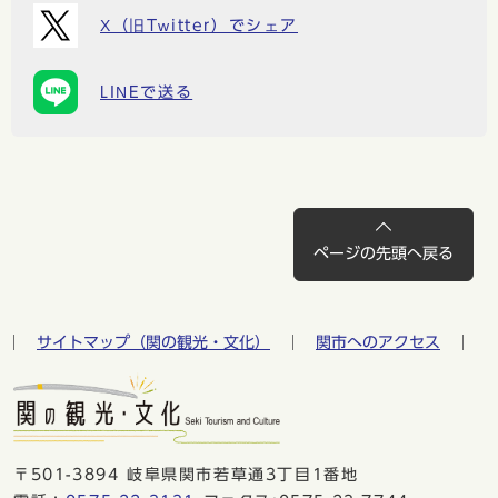
X（旧Twitter）でシェア
LINEで送る
ページの先頭へ戻る
サイトマップ（関の観光・文化）
関市へのアクセス
〒501-3894 岐阜県関市若草通3丁目1番地