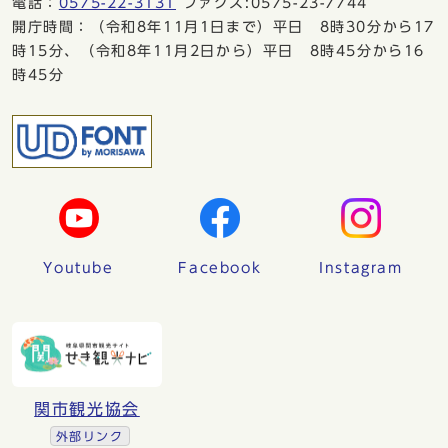
電話：
0575-22-3131
ファクス:0575-23-7744
開庁時間：（令和8年11月1日まで）平日 8時30分から17
時15分、（令和8年11月2日から）平日 8時45分から16
時45分
Youtube
Facebook
Instagram
関市観光協会
外部リンク