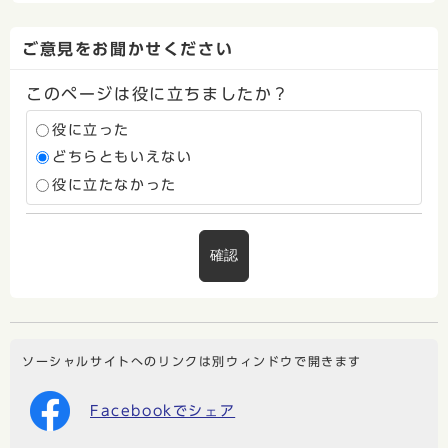
ご意見をお聞かせください
このページは役に立ちましたか？
役に立った
どちらともいえない
役に立たなかった
確認
ソーシャルサイトへのリンクは別ウィンドウで開きます
Facebookでシェア