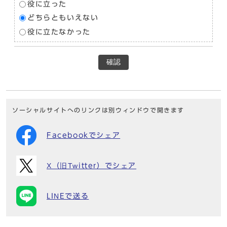
役に立った
どちらともいえない
役に立たなかった
確認
ソーシャルサイトへのリンクは別ウィンドウで開きます
Facebookでシェア
X（旧Twitter）でシェア
LINEで送る