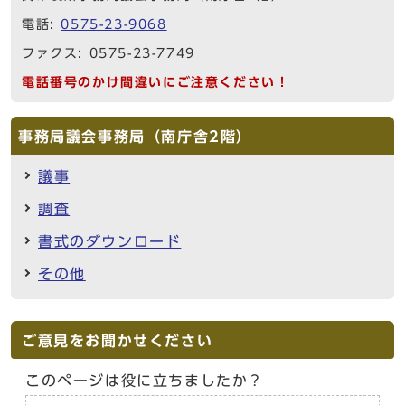
電話:
0575-23-9068
ファクス: 0575-23-7749
電話番号のかけ間違いにご注意ください！
事務局議会事務局（南庁舎2階）
議事
調査
書式のダウンロード
その他
ご意見をお聞かせください
このページは役に立ちましたか？