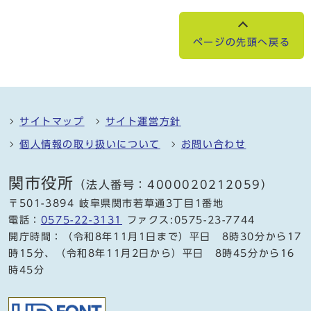
ページの先頭へ戻る
サイトマップ
サイト運営方針
個人情報の取り扱いについて
お問い合わせ
関市役所
（法人番号：4000020212059）
〒501-3894 岐阜県関市若草通3丁目1番地
電話：
0575-22-3131
ファクス:0575-23-7744
開庁時間：（令和8年11月1日まで）平日 8時30分から17
時15分、（令和8年11月2日から）平日 8時45分から16
時45分