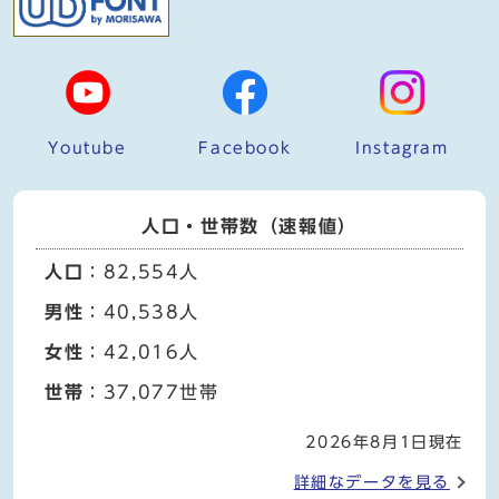
Youtube
Facebook
Instagram
人口・世帯数（速報値）
人口
：82,554人
男性
：40,538人
女性
：42,016人
世帯
：37,077世帯
2026年8月1日現在
詳細なデータを見る