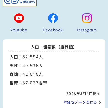
Youtube
Facebook
Instagram
人口・世帯数（速報値）
人口
：82,554人
男性
：40,538人
女性
：42,016人
世帯
：37,077世帯
2026年8月1日現在
詳細なデータを見る