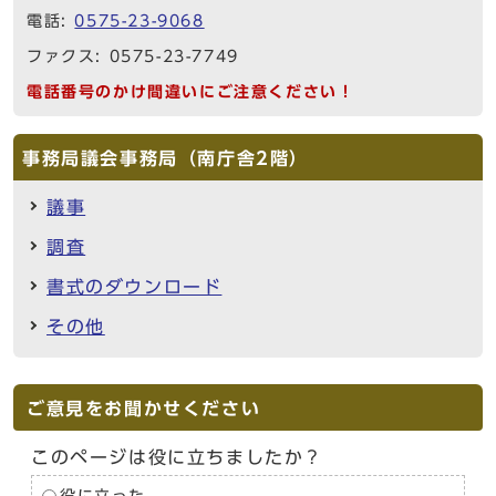
電話:
0575-23-9068
ファクス: 0575-23-7749
電話番号のかけ間違いにご注意ください！
事務局議会事務局（南庁舎2階）
議事
調査
書式のダウンロード
その他
ご意見をお聞かせください
このページは役に立ちましたか？