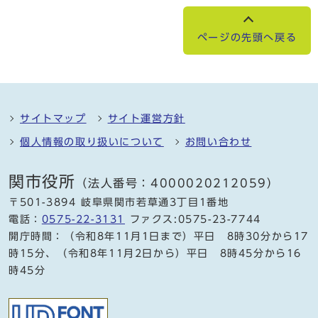
ページの先頭へ戻る
サイトマップ
サイト運営方針
個人情報の取り扱いについて
お問い合わせ
関市役所
（法人番号：4000020212059）
〒501-3894 岐阜県関市若草通3丁目1番地
電話：
0575-22-3131
ファクス:0575-23-7744
開庁時間：（令和8年11月1日まで）平日 8時30分から17
時15分、（令和8年11月2日から）平日 8時45分から16
時45分