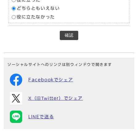
役に立った
どちらともいえない
役に立たなかった
確認
ソーシャルサイトへのリンクは別ウィンドウで開きます
Facebookでシェア
X（旧Twitter）でシェア
LINEで送る