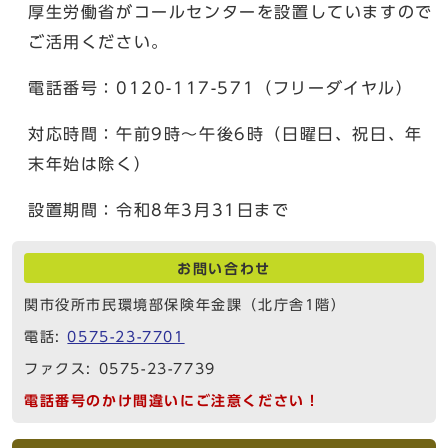
厚生労働省がコールセンターを設置していますので
ご活用ください。
電話番号：0120-117-571（フリーダイヤル）
対応時間：午前9時〜午後6時（日曜日、祝日、年
末年始は除く）
設置期間：令和8年3月31日まで
お問い合わせ
関市役所市民環境部保険年金課（北庁舎1階）
電話:
0575-23-7701
ファクス: 0575-23-7739
電話番号のかけ間違いにご注意ください！