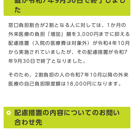
置が令和7年9月30日で終了しまし
た
窓口負担割合が2割となる人に対しては、1か月の
外来医療の負担「増加」額を3,000円までに抑える
配慮措置（入院の医療費は対象外）が令和4年10月
から実施されていましたが、その配慮措置が令和7
年9月30日で終了となりました。
そのため、2割負担の人の令和7年10月以降の外来
医療の自己負担限度額は18,000円になります。
配慮措置の内容についてのお問い
合わせ先