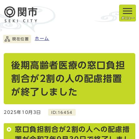
メニュー
ホーム
現在位置
後期高齢者医療の窓口負担
割合が2割の人の配慮措置
が終了しました
2025年10月3日
ID:16454
窓口負担割合が2割の人への配慮措