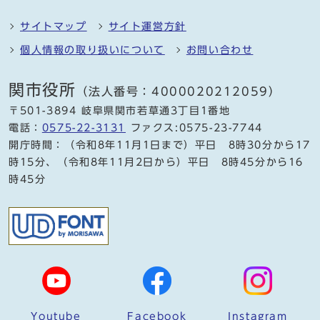
サイトマップ
サイト運営方針
個人情報の取り扱いについて
お問い合わせ
関市役所
（法人番号：4000020212059）
〒501-3894 岐阜県関市若草通3丁目1番地
電話：
0575-22-3131
ファクス:0575-23-7744
開庁時間：（令和8年11月1日まで）平日 8時30分から17
時15分、（令和8年11月2日から）平日 8時45分から16
時45分
Youtube
Facebook
Instagram