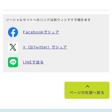
ソーシャルサイトへのリンクは別ウィンドウで開きます
Facebookでシェア
X（旧Twitter）でシェア
LINEで送る
ページの先頭へ戻る