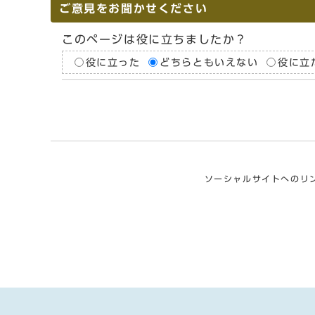
ご意見をお聞かせください
このページは役に立ちましたか？
役に立った
どちらともいえない
役に立
ソーシャルサイトへのリ