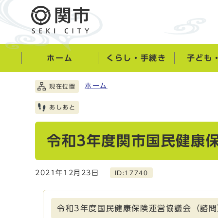
ホーム
くらし・手続き
子ども
ホーム
現在位置
あしあと
令和3年度関市国民健康
2021年12月23日
ID:17740
令和3年度国民健康保険運営協議会（諮問