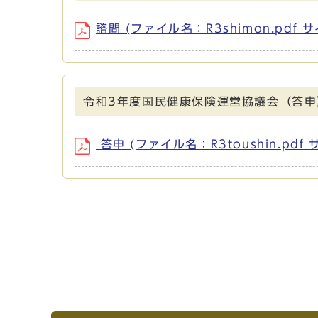
諮問 (ファイル名：R3shimon.pdf サ
令和3年度国民健康保険運営協議会（答申
答申 (ファイル名：R3toushin.pdf 