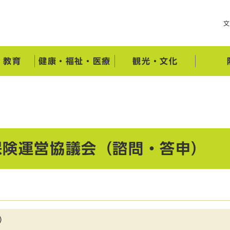
・教育
健康・福祉・医療
観光・文化
保険運営協議会（諮問・答申）
）