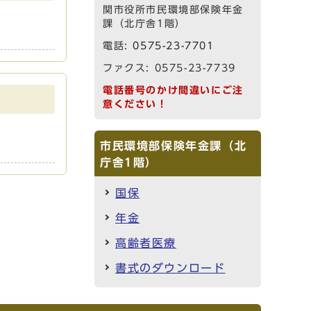
関市役所市民環境部保険年金
課（北庁舎1階）
電話:
0575-23-7701
ファクス: 0575-23-7739
電話番号のかけ間違いにご注
意ください！
市民環境部保険年金課（北
庁舎1階）
国保
年金
高齢者医療
書式のダウンロード