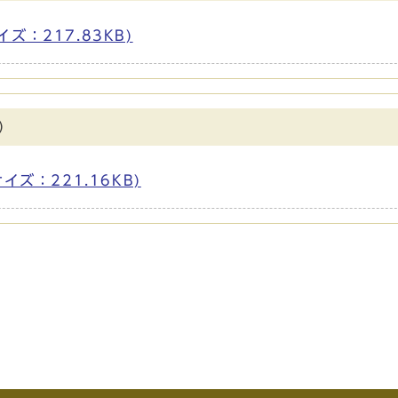
イズ：217.83KB)
）
サイズ：221.16KB)