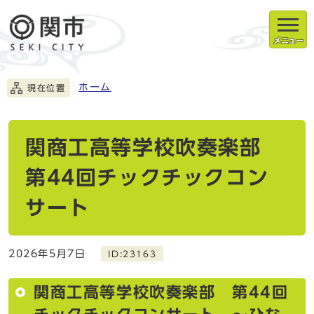
メニュー
ホーム
現在位置
関商工高等学校吹奏楽部
第44回チックチックコン
サート
2026年5月7日
ID:23163
関商工高等学校吹奏楽部 第44回