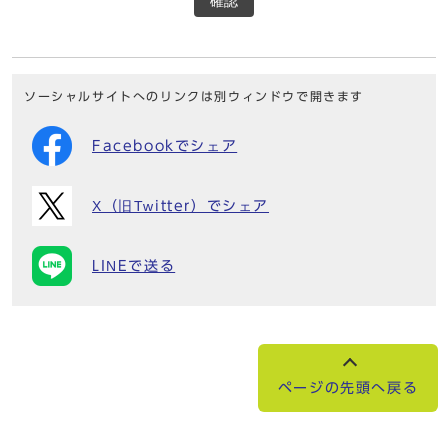
確認
ソーシャルサイトへのリンクは別ウィンドウで開きます
Facebookでシェア
X（旧Twitter）でシェア
LINEで送る
ページの先頭へ戻る