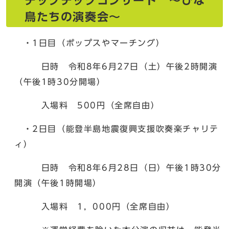
チックチックコンサート 〜ひな
鳥たちの演奏会〜
・1日目（ポップスやマーチング）
日時 令和8年6月27日（土）午後2時開演
（午後1時30分開場）
入場料 500円（全席自由）
・2日目（能登半島地震復興支援吹奏楽チャリテ
ィ）
日時 令和8年6月28日（日）午後1時30分
開演（午後1時開場）
入場料 1，000円（全席自由）