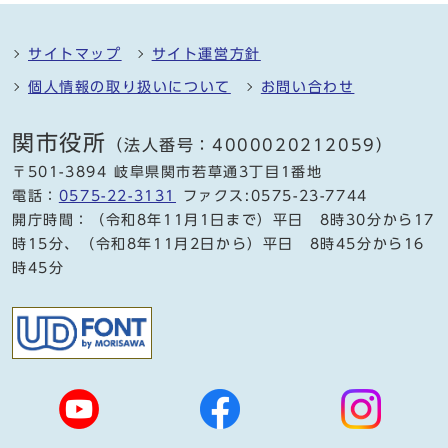
サイトマップ
サイト運営方針
個人情報の取り扱いについて
お問い合わせ
関市役所
（法人番号：4000020212059）
〒501-3894 岐阜県関市若草通3丁目1番地
電話：
0575-22-3131
ファクス:0575-23-7744
開庁時間：（令和8年11月1日まで）平日 8時30分から17
時15分、（令和8年11月2日から）平日 8時45分から16
時45分