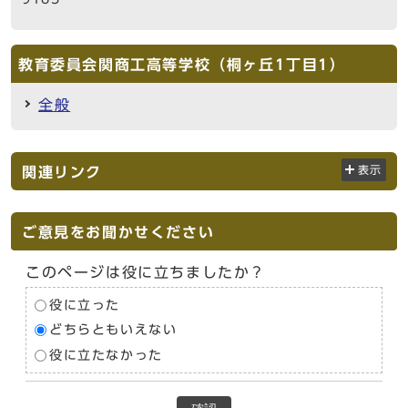
教育委員会関商工高等学校（桐ヶ丘1丁目1）
全般
関連リンク
表示
ご意見をお聞かせください
このページは役に立ちましたか？
役に立った
どちらともいえない
役に立たなかった