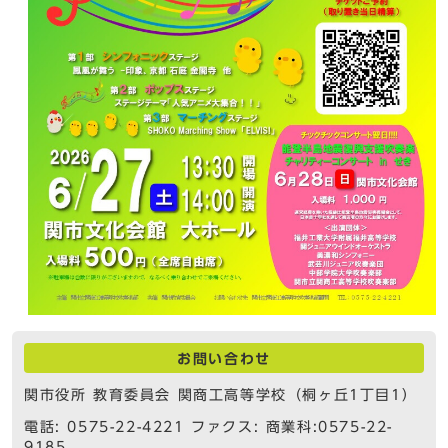
お問い合わせ
関市役所 教育委員会 関商工高等学校（桐ヶ丘1丁目1）
電話: 0575-22-4221 ファクス: 商業科:0575-22-
9185