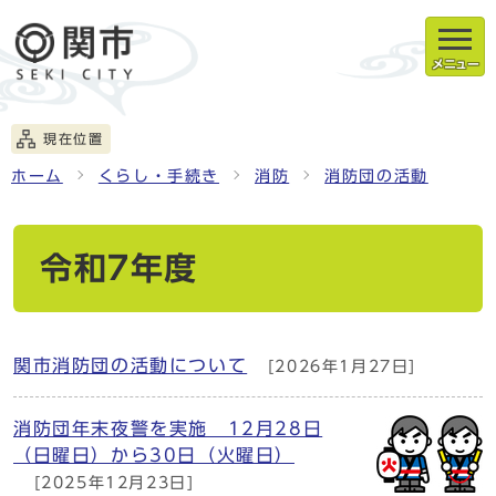
メニュー
現在位置
ホーム
くらし・手続き
消防
消防団の活動
令和7年度
関市消防団の活動について
[2026年1月27日]
消防団年末夜警を実施 12月28日
（日曜日）から30日（火曜日）
[2025年12月23日]