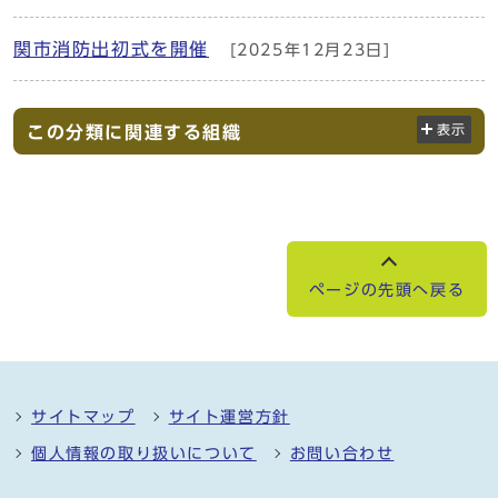
関市消防出初式を開催
[2025年12月23日]
この分類に関連する組織
表示
ページの先頭へ戻る
サイトマップ
サイト運営方針
個人情報の取り扱いについて
お問い合わせ