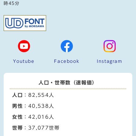
時45分
Youtube
Facebook
Instagram
人口・世帯数（速報値）
人口
：82,554人
男性
：40,538人
女性
：42,016人
世帯
：37,077世帯