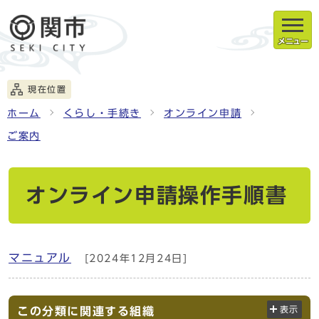
メニュー
現在位置
ホーム
くらし・手続き
オンライン申請
ご案内
オンライン申請操作手順書
マニュアル
[2024年12月24日]
この分類に関連する組織
表示