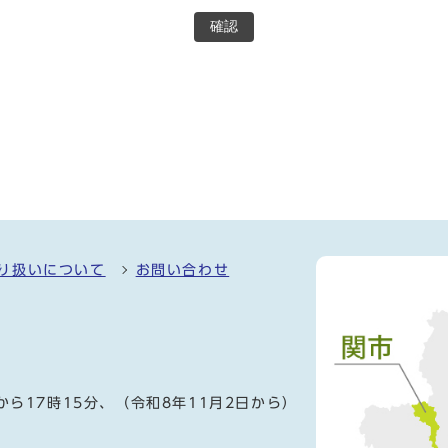
確認
り扱いについて
お問い合わせ
）
から17時15分、（令和8年11月2日から）