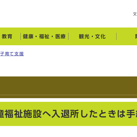
・教育
健康・福祉・医療
観光・文化
子育て支援
童福祉施設へ入退所したときは手