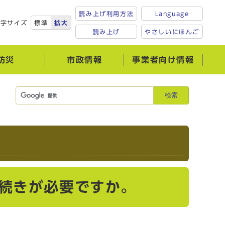
読み上げ利用方法
Language
文字サイズ
標準
拡大
読み上げ
やさしいにほんご
防災
市政情報
事業者向け情報
検索
続きが必要ですか。