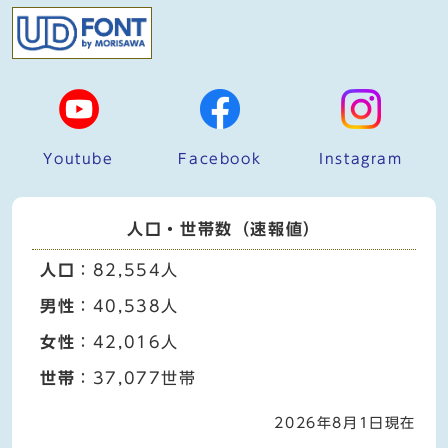
Youtube
Facebook
Instagram
人口・世帯数（速報値）
人口
：82,554人
男性
：40,538人
女性
：42,016人
世帯
：37,077世帯
2026年8月1日現在