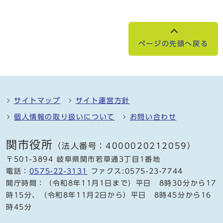
ページの先頭へ戻る
サイトマップ
サイト運営方針
個人情報の取り扱いについて
お問い合わせ
関市役所
（法人番号：4000020212059）
〒501-3894 岐阜県関市若草通3丁目1番地
電話：
0575-22-3131
ファクス:0575-23-7744
開庁時間：（令和8年11月1日まで）平日 8時30分から17
時15分、（令和8年11月2日から）平日 8時45分から16
時45分