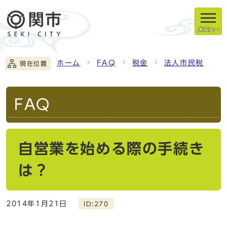
メニュー
ホーム
FAQ
税金
法人市民税
現在位置
FAQ
自営業を始める際の手続き
は？
2014年1月21日
ID:270