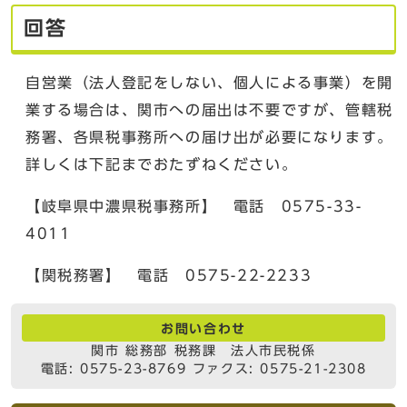
回答
自営業（法人登記をしない、個人による事業）を開
業する場合は、関市への届出は不要ですが、管轄税
務署、各県税事務所への届け出が必要になります。
詳しくは下記までおたずねください。
【岐阜県中濃県税事務所】 電話 0575-33-
4011
【関税務署】 電話 0575-22-2233
お問い合わせ
関市 総務部 税務課 法人市民税係
電話: 0575-23-8769 ファクス: 0575-21-2308