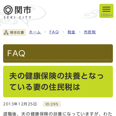
メニュー
ホーム
FAQ
税金
市民税
現在位置
FAQ
夫の健康保険の扶養となっ
ている妻の住民税は
2013年12月25日
ID:295
退職後、夫の健康保険の扶養になっていますが、わた