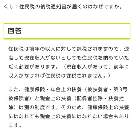
くしに住民税の納税通知書が届くのはなぜですか。
回答
住民税は前年の収入に対して課税されますので、退
職して現在収入がないとしても住民税を納めていた
だく必要があります。（現在収入があって、前年に
収入がなければ住民税は課税されません。）
また、健康保険・年金上の扶養（被扶養者・第3号
被保険者）と税金上の扶養（配偶者控除・扶養控
除）は別の制度です。そのため、健康保険上の扶養
にはなれても税金上の扶養にはなれない場合もあり
ます。