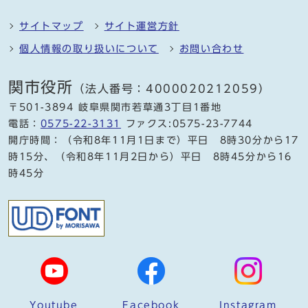
サイトマップ
サイト運営方針
個人情報の取り扱いについて
お問い合わせ
関市役所
（法人番号：4000020212059）
〒501-3894 岐阜県関市若草通3丁目1番地
電話：
0575-22-3131
ファクス:0575-23-7744
開庁時間：（令和8年11月1日まで）平日 8時30分から17
時15分、（令和8年11月2日から）平日 8時45分から16
時45分
Youtube
Facebook
Instagram