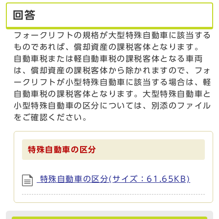
回答
フォークリフトの規格が大型特殊自動車に該当する
ものであれば、償却資産の課税客体となります。
自動車税または軽自動車税の課税客体となる車両
は、償却資産の課税客体から除かれますので、フォ
ークリフトが小型特殊自動車に該当する場合は、軽
自動車税の課税客体となります。大型特殊自動車と
小型特殊自動車の区分については、別添のファイル
をご確認ください。
特殊自動車の区分
特殊自動車の区分(サイズ：61.65KB)