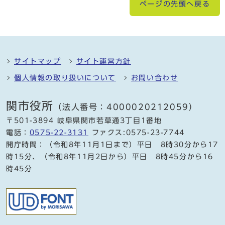
ページの先頭へ戻る
サイトマップ
サイト運営方針
個人情報の取り扱いについて
お問い合わせ
関市役所
（法人番号：4000020212059）
〒501-3894 岐阜県関市若草通3丁目1番地
電話：
0575-22-3131
ファクス:0575-23-7744
開庁時間：（令和8年11月1日まで）平日 8時30分から17
時15分、（令和8年11月2日から）平日 8時45分から16
時45分