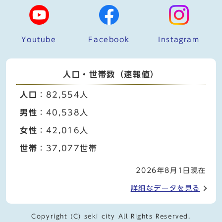
Youtube
Facebook
Instagram
人口・世帯数（速報値）
人口
：82,554人
男性
：40,538人
女性
：42,016人
世帯
：37,077世帯
2026年8月1日現在
詳細なデータを見る
Copyright (C) seki city All Rights Reserved.