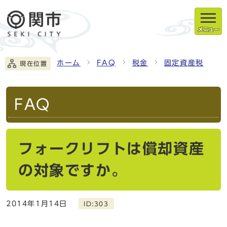
メニュー
ホーム
FAQ
税金
固定資産税
現在位置
FAQ
フォークリフトは償却資産
の対象ですか。
2014年1月14日
ID:303