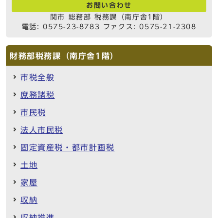
お問い合わせ
関市 総務部 税務課（南庁舎1階）
電話: 0575-23-8783 ファクス: 0575-21-2308
財務部税務課（南庁舎1階）
市税全般
庶務諸税
市民税
法人市民税
固定資産税・都市計画税
土地
家屋
収納
収納推進