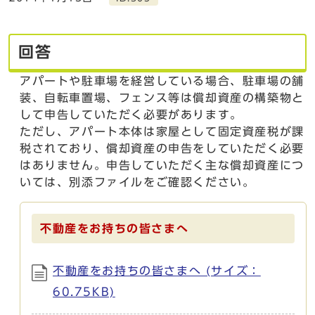
回答
アパートや駐車場を経営している場合、駐車場の舗
装、自転車置場、フェンス等は償却資産の構築物と
して申告していただく必要があります。
ただし、アパート本体は家屋として固定資産税が課
税されており、償却資産の申告をしていただく必要
はありません。申告していただく主な償却資産につ
いては、別添ファイルをご確認ください。
不動産をお持ちの皆さまへ
不動産をお持ちの皆さまへ (サイズ：
60.75KB)