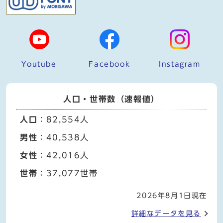
Youtube
Facebook
Instagram
人口・世帯数（速報値）
人口
：82,554人
男性
：40,538人
女性
：42,016人
世帯
：37,077世帯
2026年8月1日現在
詳細なデータを見る