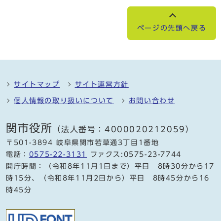
ページの先頭へ戻る
サイトマップ
サイト運営方針
個人情報の取り扱いについて
お問い合わせ
関市役所
（法人番号：4000020212059）
〒501-3894 岐阜県関市若草通3丁目1番地
電話：
0575-22-3131
ファクス:0575-23-7744
開庁時間：（令和8年11月1日まで）平日 8時30分から17
時15分、（令和8年11月2日から）平日 8時45分から16
時45分