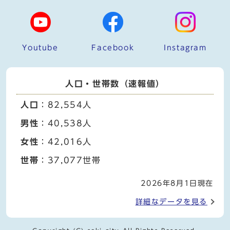
Youtube
Facebook
Instagram
人口・世帯数（速報値）
人口
：82,554人
男性
：40,538人
女性
：42,016人
世帯
：37,077世帯
2026年8月1日現在
詳細なデータを見る