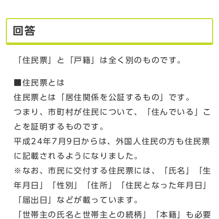
回答
「住民票」と「戸籍」は全く別のものです。
■住民票とは
住民票とは「居住関係を公証するもの」です。
つまり、市町村が住民について、「住んでいる」こ
とを証明するものです。
平成24年7月9日からは、外国人住民の方も住民票
に記載されるようになりました。
※なお、市民に交付する住民票には、「氏名」「生
年月日」「性別」「住所」「住民となった年月日」
「届出日」などが載っています。
「世帯主の氏名と世帯主との続柄」「本籍」も必要