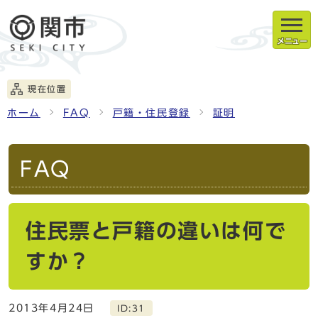
メニュー
現在位置
ホーム
FAQ
戸籍・住民登録
証明
FAQ
住民票と戸籍の違いは何で
すか？
2013年4月24日
ID:31