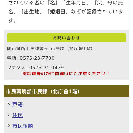
されている者の「名」「生年月日」「父、母の氏
名」「出生地」「婚姻日」などが記録されていま
す。
お問い合わせ
関市役所市民環境部 市民課（北庁舎1階）
電話: 0575-23-7700
ファクス: 0575-21-0479
電話番号のかけ間違いにご注意ください！
市民環境部市民課（北庁舎1階）
戸籍
住民
市民相談