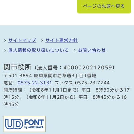
ページの先頭へ戻る
サイトマップ
サイト運営方針
個人情報の取り扱いについて
お問い合わせ
関市役所
（法人番号：4000020212059）
〒501-3894 岐阜県関市若草通3丁目1番地
電話：
0575-22-3131
ファクス:0575-23-7744
開庁時間：（令和8年11月1日まで）平日 8時30分から17
時15分、（令和8年11月2日から）平日 8時45分から16
時45分