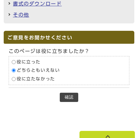
書式のダウンロード
その他
ご意見をお聞かせください
このページは役に立ちましたか？
役に立った
どちらともいえない
役に立たなかった
確認