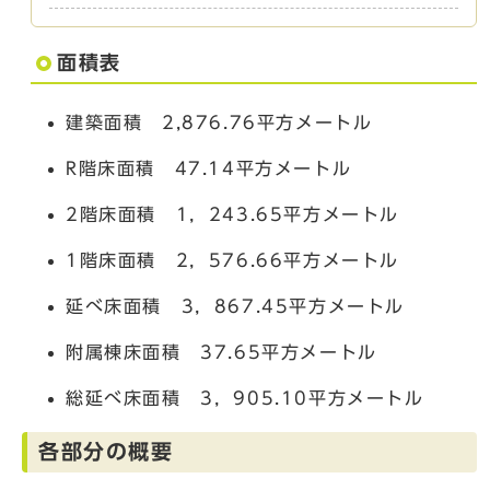
面積表
建築面積 2,876.76平方メートル
R階床面積 47.14平方メートル
2階床面積 1，243.65平方メートル
1階床面積 2，576.66平方メートル
延べ床面積 3，867.45平方メートル
附属棟床面積 37.65平方メートル
総延べ床面積 3，905.10平方メートル
各部分の概要