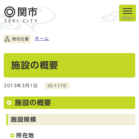
メニュー
ホーム
現在位置
施設の概要
2013年3月1日
ID:1170
施設の概要
施設規模
所在地