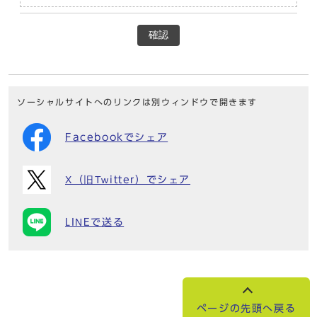
確認
ソーシャルサイトへのリンクは別ウィンドウで開きます
Facebookでシェア
X（旧Twitter）でシェア
LINEで送る
ページの先頭へ戻る