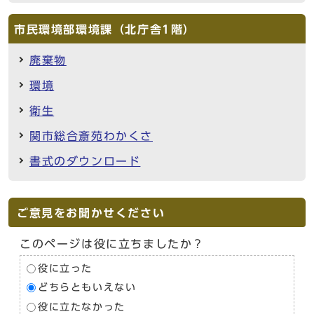
市民環境部環境課（北庁舎1階）
廃棄物
環境
衛生
関市総合斎苑わかくさ
書式のダウンロード
ご意見をお聞かせください
このページは役に立ちましたか？
役に立った
どちらともいえない
役に立たなかった