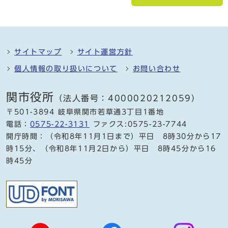
サイトマップ
サイト運営方針
個人情報の取り扱いについて
お問い合わせ
関市役所
（法人番号：4000020212059）
〒501-3894 岐阜県関市若草通3丁目1番地
電話：
0575-22-3131
ファクス:0575-23-7744
開庁時間：（令和8年11月1日まで）平日 8時30分から17
時15分、（令和8年11月2日から）平日 8時45分から16
時45分