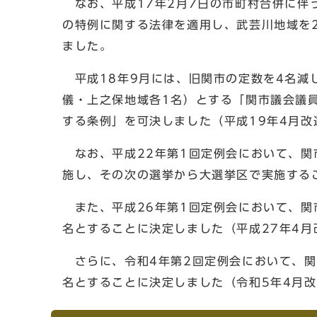
なお、平成17年2月7日の市町村合併に伴
の特例に関する法律を適用し、武芸川地域を
ました。
平成18年9月には、旧関市の定数を4名減し
儀・上之保地域各1名）とする「関市議会議
する条例」を可決しました（平成19年4月改
なお、平成22年第1回定例会において、関
施し、その次の選挙から大選挙区で実施する
また、平成26年第1回定例会において、関
名とすることに決定しました（平成27年4月
さらに、令和4年第2回定例会において、関
名とすることに決定しました（令和5年4月