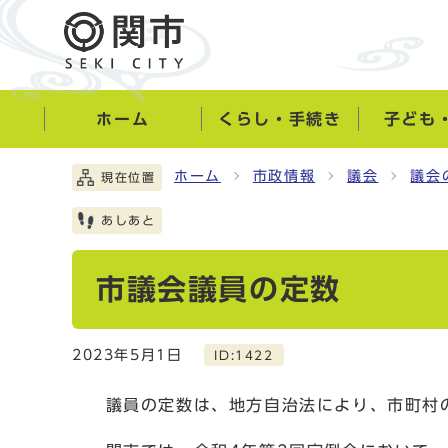
ホーム
くらし・手続き
子ども
ホーム
市政情報
議会
議会
現在位置
あしあと
市議会議員の定数
2023年5月1日
ID:1422
議員の定数は、地方自治法により、市町村