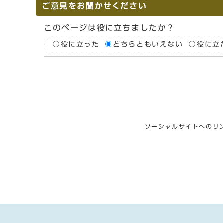
ご意見をお聞かせください
このページは役に立ちましたか？
役に立った
どちらともいえない
役に立
ソーシャルサイトへのリ