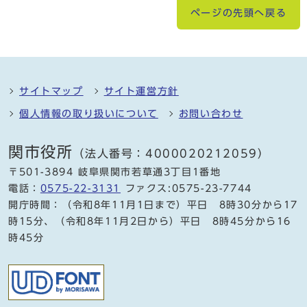
ページの先頭へ戻る
サイトマップ
サイト運営方針
個人情報の取り扱いについて
お問い合わせ
関市役所
（法人番号：4000020212059）
〒501-3894 岐阜県関市若草通3丁目1番地
電話：
0575-22-3131
ファクス:0575-23-7744
開庁時間：（令和8年11月1日まで）平日 8時30分から17
時15分、（令和8年11月2日から）平日 8時45分から16
時45分