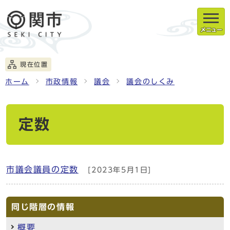
メニュー
現在位置
ホーム
市政情報
議会
議会のしくみ
定数
市議会議員の定数
[2023年5月1日]
同じ階層の情報
概要