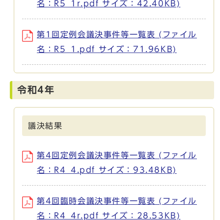
名：R5_1r.pdf サイズ：42.40KB)
第1回定例会議決事件等一覧表 (ファイル
名：R5_1.pdf サイズ：71.96KB)
令和4年
議決結果
第4回定例会議決事件等一覧表 (ファイル
名：R4_4.pdf サイズ：93.48KB)
第4回臨時会議決事件等一覧表 (ファイル
名：R4_4r.pdf サイズ：28.53KB)