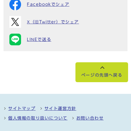
Facebookでシェア
X（旧Twitter）でシェア
LINEで送る
ページの先頭へ戻る
サイトマップ
サイト運営方針
個人情報の取り扱いについて
お問い合わせ