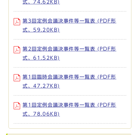
式、74.62KB)
第3回定例会議決事件等一覧表 (PDF形
式、59.20KB)
第2回定例会議決事件等一覧表 (PDF形
式、61.52KB)
第1回臨時会議決事件等一覧表 (PDF形
式、47.27KB)
第1回定例会議決事件等一覧表 (PDF形
式、78.06KB)