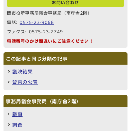
お問い合わせ
関市役所事務局議会事務局（南庁舎2階）
電話:
0575-23-9068
ファクス: 0575-23-7749
電話番号のかけ間違いにご注意ください！
この記事と同じ分類の記事
議決結果
賛否の公表
事務局議会事務局（南庁舎2階）
議事
調査