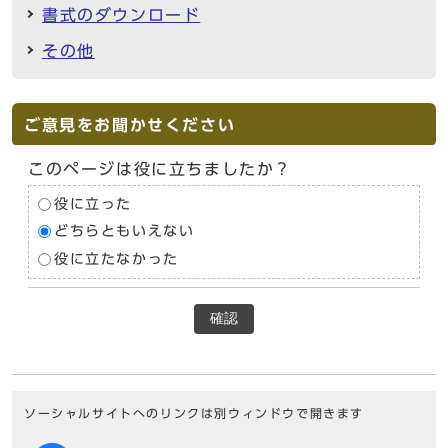
書式のダウンロード
その他
ご意見をお聞かせください
このページは役に立ちましたか？
役に立った
どちらともいえない
役に立たなかった
確認
ソーシャルサイトへのリンクは別ウィンドウで開きます