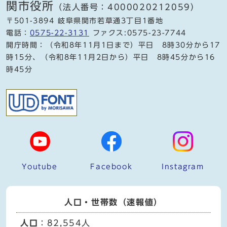
関市役所
（法人番号：4000020212059）
〒501-3894 岐阜県関市若草通3丁目1番地
電話：
0575-22-3131
ファクス:0575-23-7744
開庁時間：（令和8年11月1日まで）平日 8時30分から17
時15分、（令和8年11月2日から）平日 8時45分から16
時45分
Youtube
Facebook
Instagram
人口・世帯数（速報値）
人口
：82,554人