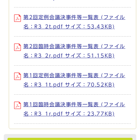
第2回定例会議決事件等一覧表 (ファイル
名：R3_2t.pdf サイズ：53.43KB)
第2回臨時会議決事件等一覧表 (ファイル
名：R3_2r.pdf サイズ：51.15KB)
第1回定例会議決事件等一覧表 (ファイル
名：R3_1t.pdf サイズ：70.52KB)
第1回臨時会議決事件等一覧表 (ファイル
名：R3_1r.pdf サイズ：23.77KB)