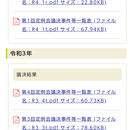
名：R4_1r.pdf サイズ：22.80KB)
第1回定例会議決事件等一覧表 (ファイル
名：R4_1t.pdf サイズ：67.94KB)
令和3年
議決結果
第4回定例会議決事件等一覧表 (ファイル
名：R3_4t.pdf サイズ：60.73KB)
第3回定例会議決事件等一覧表 (ファイル
名：R3_3t.pdf サイズ：78.60KB)