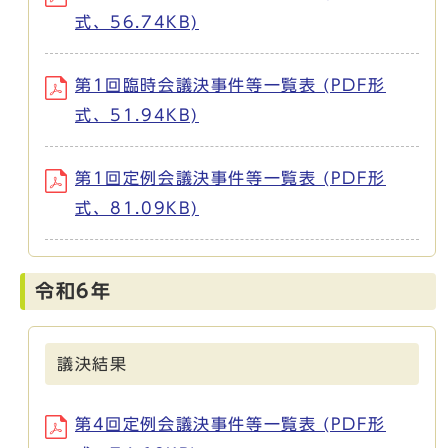
式、56.74KB)
第1回臨時会議決事件等一覧表 (PDF形
式、51.94KB)
第1回定例会議決事件等一覧表 (PDF形
式、81.09KB)
令和6年
議決結果
第4回定例会議決事件等一覧表 (PDF形