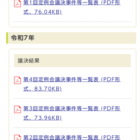
第1回定例会議決事件等一覧表 (PDF形
式、76.04KB)
令和7年
議決結果
第4回定例会議決事件等一覧表 (PDF形
式、83.70KB)
第3回定例会議決事件等一覧表 (PDF形
式、73.96KB)
第2回定例会議決事件等一覧表 (PDF形