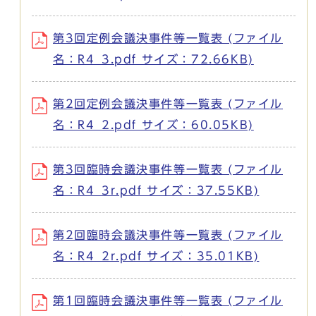
第3回定例会議決事件等一覧表 (ファイル
名：R4_3.pdf サイズ：72.66KB)
第2回定例会議決事件等一覧表 (ファイル
名：R4_2.pdf サイズ：60.05KB)
第3回臨時会議決事件等一覧表 (ファイル
名：R4_3r.pdf サイズ：37.55KB)
第2回臨時会議決事件等一覧表 (ファイル
名：R4_2r.pdf サイズ：35.01KB)
第1回臨時会議決事件等一覧表 (ファイル