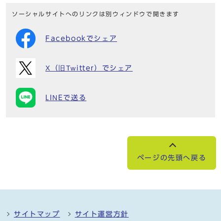
ソーシャルサイトへのリンクは別ウィンドウで開きます
Facebookでシェア
X（旧Twitter）でシェア
LINEで送る
ページの先頭へ戻る
サイトマップ
サイト運営方針