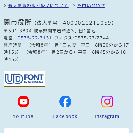
個人情報の取り扱いについて
お問い合わせ
関市役所
（法人番号：4000020212059）
〒501-3894 岐阜県関市若草通3丁目1番地
電話：
0575-22-3131
ファクス:0575-23-7744
開庁時間：（令和8年11月1日まで）平日 8時30分から17
時15分、（令和8年11月2日から）平日 8時45分から16
時45分
Youtube
Facebook
Instagram