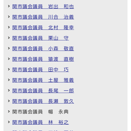
関市議会議員 岩出 和也
関市議会議員 川合 治義
関市議会議員 北村 隆幸
関市議会議員 栗山 守
関市議会議員 小森 敬直
関市議会議員 猿渡 直樹
関市議会議員 田中 巧
関市議会議員 土屋 雅義
関市議会議員 長尾 一郎
関市議会議員 長瀬 敦久
関市議会議員 幅 永典
関市議会議員 林 裕之