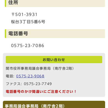
住所
〒501-3931
桜台3丁目5番6号
電話番号
0575-23-7086
お問い合わせ
関市役所事務局議会事務局（南庁舎2階）
電話:
0575-23-9068
ファクス: 0575-23-7749
電話番号のかけ間違いにご注意ください！
事務局議会事務局（南庁舎2階）