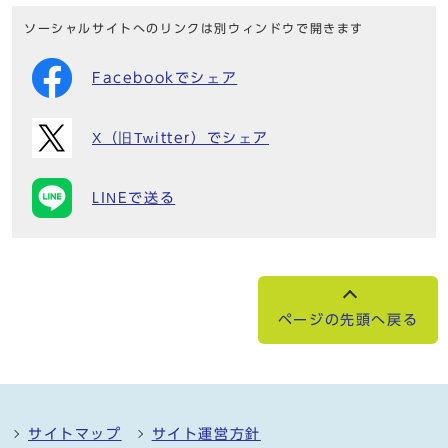
ソーシャルサイトへのリンクは別ウィンドウで開きます
Facebookでシェア
X（旧Twitter）でシェア
LINEで送る
ページの先頭へ戻る
サイトマップ
サイト運営方針