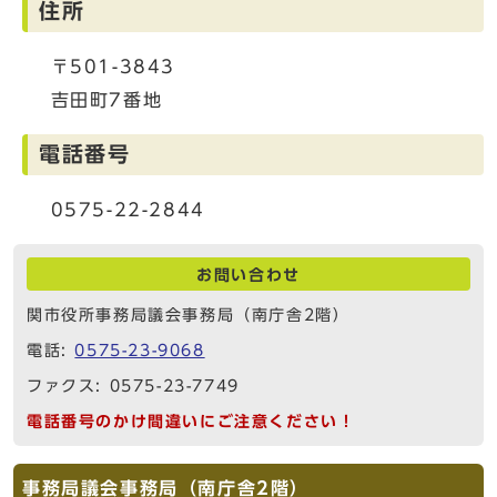
住所
〒501-3843
吉田町7番地
電話番号
0575-22-2844
お問い合わせ
関市役所事務局議会事務局（南庁舎2階）
電話:
0575-23-9068
ファクス: 0575-23-7749
電話番号のかけ間違いにご注意ください！
事務局議会事務局（南庁舎2階）