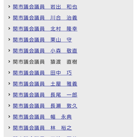
関市議会議員 岩出 和也
関市議会議員 川合 治義
関市議会議員 北村 隆幸
関市議会議員 栗山 守
関市議会議員 小森 敬直
関市議会議員 猿渡 直樹
関市議会議員 田中 巧
関市議会議員 土屋 雅義
関市議会議員 長尾 一郎
関市議会議員 長瀬 敦久
関市議会議員 幅 永典
関市議会議員 林 裕之