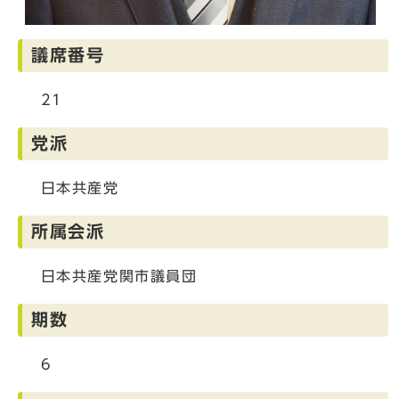
議席番号
21
党派
日本共産党
所属会派
日本共産党関市議員団
期数
6