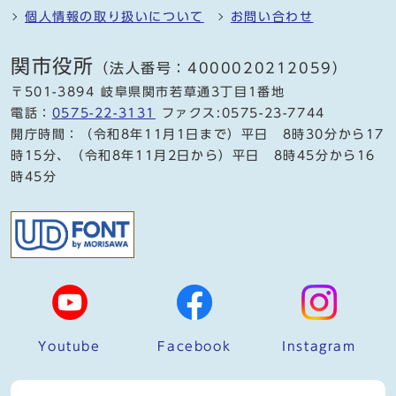
個人情報の取り扱いについて
お問い合わせ
関市役所
（法人番号：4000020212059）
〒501-3894 岐阜県関市若草通3丁目1番地
電話：
0575-22-3131
ファクス:0575-23-7744
開庁時間：（令和8年11月1日まで）平日 8時30分から17
時15分、（令和8年11月2日から）平日 8時45分から16
時45分
Youtube
Facebook
Instagram