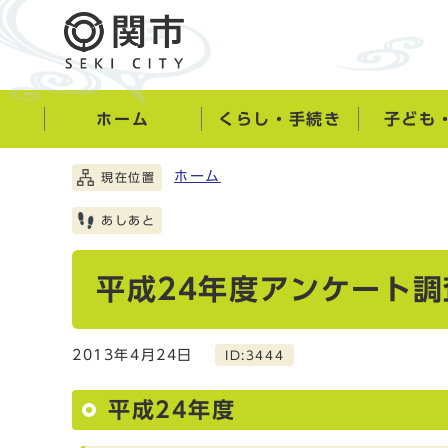
ホーム
くらし・手続き
子ども
ホーム
現在位置
あしあと
平成24年度アンケート
2013年4月24日
ID:3444
平成24年度