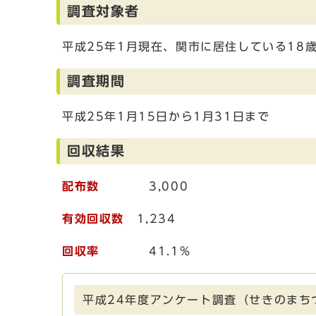
調査対象者
平成25年1月現在、関市に居住している18歳
調査期間
平成25年1月15日から1月31日まで
回収結果
配布数
3,000
有効回収数
1,234
回収率
41.1%
平成24年度アンケート調査（せきのまち