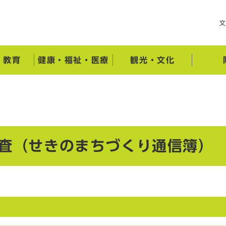
・教育
健康・福祉・医療
観光・文化
調査（せきのまちづくり通信簿）