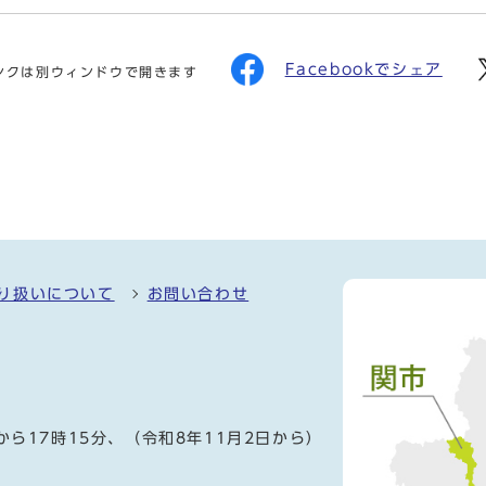
Facebookでシェア
ンクは別ウィンドウで開きます
り扱いについて
お問い合わせ
）
から17時15分、（令和8年11月2日から）