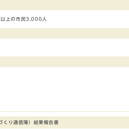
以上の市民3,000人
づくり通信簿）結果報告書