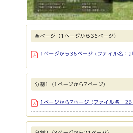
全ページ（1ページから36ページ）
1ページから36ページ (ファイル名：all
分割1（1ページから7ページ）
1ページから7ページ (ファイル名：2605
分割2（8ページから21ページ）