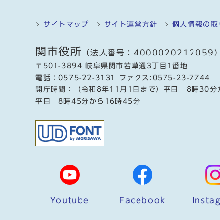
サイトマップ
サイト運営方針
個人情報の取
関市役所
（法人番号：4000020212059
〒501-3894 岐阜県関市若草通3丁目1番地
電話：
0575-22-3131
ファクス:0575-23-7744
開庁時間：（令和8年11月1日まで）平日 8時30分
平日 8時45分から16時45分
Youtube
Facebook
Insta