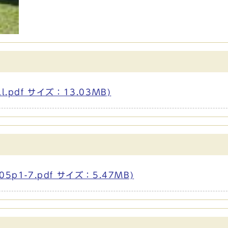
.pdf サイズ：13.03MB)
p1-7.pdf サイズ：5.47MB)