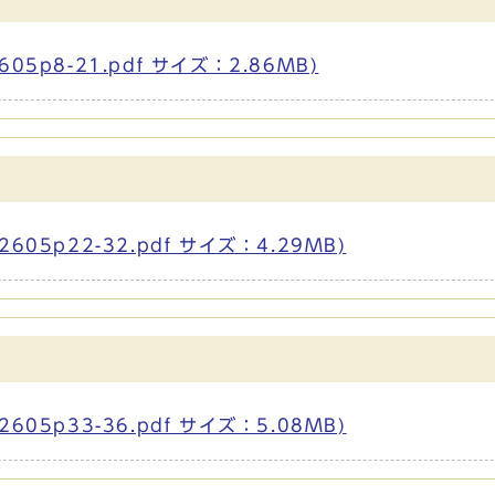
5p8-21.pdf サイズ：2.86MB)
05p22-32.pdf サイズ：4.29MB)
05p33-36.pdf サイズ：5.08MB)