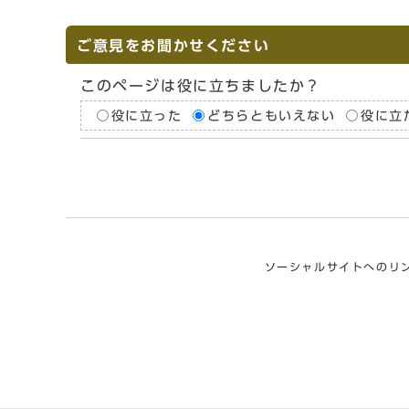
ご意見をお聞かせください
このページは役に立ちましたか？
役に立った
どちらともいえない
役に立
ソーシャルサイトへのリ