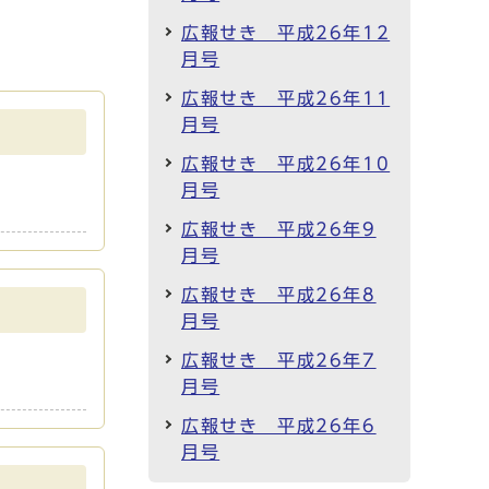
広報せき 平成26年12
月号
広報せき 平成26年11
月号
広報せき 平成26年10
月号
広報せき 平成26年9
月号
広報せき 平成26年8
月号
広報せき 平成26年7
月号
広報せき 平成26年6
月号