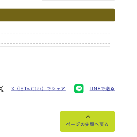
X（旧Twitter）でシェア
LINEで送る
ページの先頭へ戻る