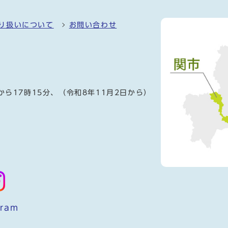
り扱いについて
お問い合わせ
）
から17時15分、（令和8年11月2日から）
gram