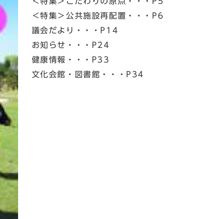
＜特集＞こだわりの原点・・・P5
＜特集＞公共施設再配置・・・P6
議会だより・・・P14
お知らせ・・・P24
健康情報・・・P33
文化会館・図書館・・・P34