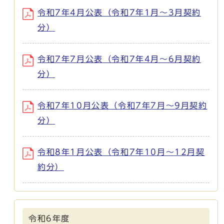
令和7年4月公表（令和7年1月～3月契約
分）
令和7年7月公表（令和7年4月～6月契約
分）
令和7年10月公表（令和7年7月～9月契約
分）
令和8年1月公表（令和7年10月～12月契
約分）
令和6年度