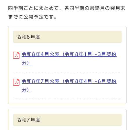
四半期ごとにまとめて、各四半期の最終月の翌月末
までに公開予定です。
令和8年度
令和8年4月公表（令和8年1月～3月契約
分）
令和8年7月公表（令和8年4月～6月契約
分）
令和7年度