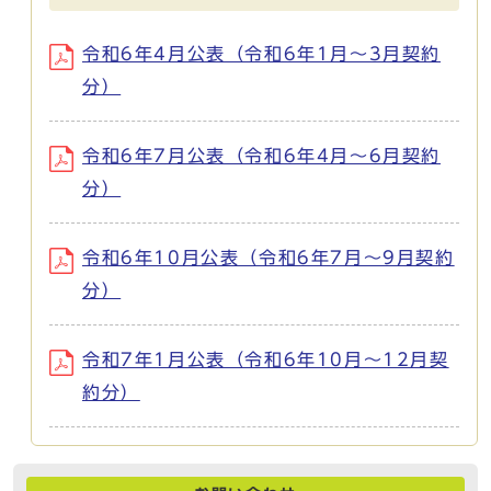
令和6年4月公表（令和6年1月～3月契約
分）
令和6年7月公表（令和6年4月〜6月契約
分）
令和6年10月公表（令和6年7月〜9月契約
分）
令和7年1月公表（令和6年10月～12月契
約分）