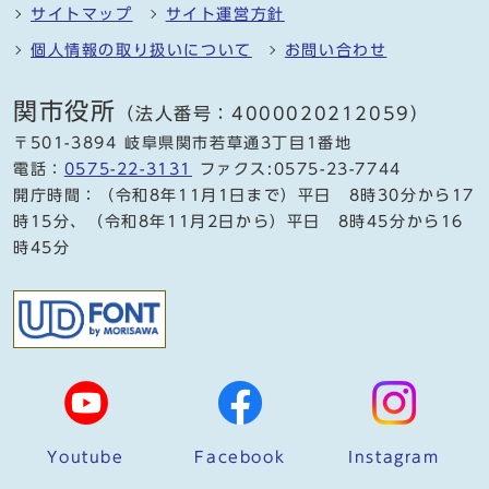
サイトマップ
サイト運営方針
個人情報の取り扱いについて
お問い合わせ
関市役所
（法人番号：4000020212059）
〒501-3894 岐阜県関市若草通3丁目1番地
電話：
0575-22-3131
ファクス:0575-23-7744
開庁時間：（令和8年11月1日まで）平日 8時30分から17
時15分、（令和8年11月2日から）平日 8時45分から16
時45分
Youtube
Facebook
Instagram