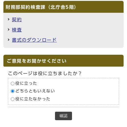
財務部契約検査課（北庁舎5階）
契約
検査
書式のダウンロード
ご意見をお聞かせください
このページは役に立ちましたか？
役に立った
どちらともいえない
役に立たなかった
確認