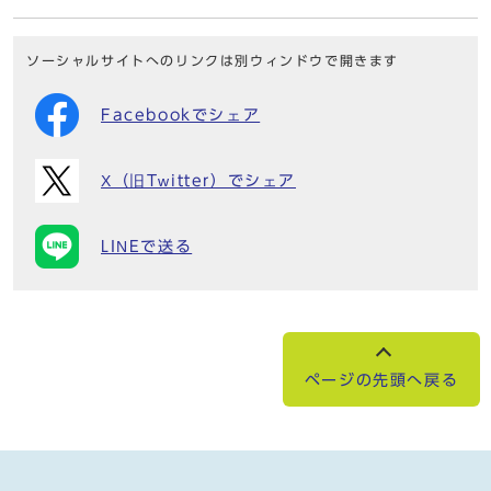
ソーシャルサイトへのリンクは別ウィンドウで開きます
Facebookでシェア
X（旧Twitter）でシェア
LINEで送る
ページの先頭へ戻る