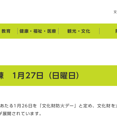
・教育
健康・福祉・医療
観光・文化
 1月27日（日曜日）
あたる1月26日を「文化財防火デー」と定め、文化財を
が展開されています。