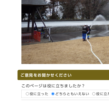
ご意見をお聞かせください
このページは役に立ちましたか？
役に立った
どちらともいえない
役に立