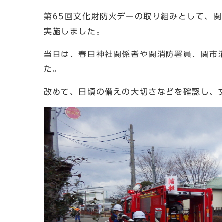
第65回文化財防火デーの取り組みとして、
実施しました。
当日は、春日神社関係者や関消防署員、関市
た。
改めて、日頃の備えの大切さなどを確認し、