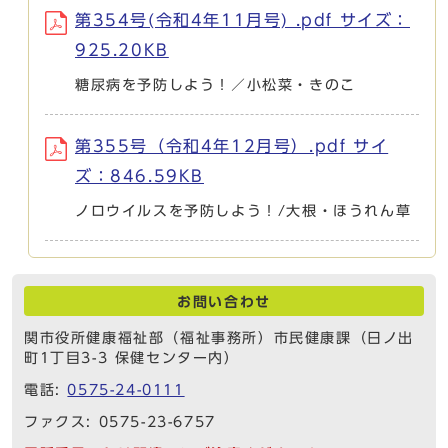
第354号(令和4年11月号) .pdf サイズ：
925.20KB
糖尿病を予防しよう！／小松菜・きのこ
第355号（令和4年12月号）.pdf サイ
ズ：846.59KB
ノロウイルスを予防しよう！/大根・ほうれん草
お問い合わせ
関市役所健康福祉部（福祉事務所）市民健康課（日ノ出
町1丁目3-3 保健センター内）
電話:
0575-24-0111
ファクス: 0575-23-6757