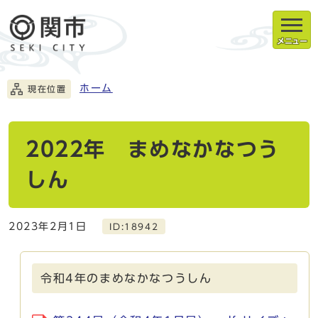
メニュー
ホーム
現在位置
2022年 まめなかなつう
しん
2023年2月1日
ID:18942
令和4年のまめなかなつうしん