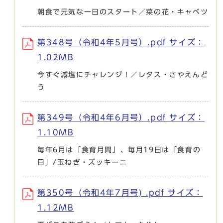
朝食で元気な一日のスタート／菜の花・キャベツ
第348号（令和4年5月号）.pdf サイズ：
1.02MB
今すぐ減塩にチャレンジ！／レタス・さやえんど
う
第349号（令和4年6月号）.pdf サイズ：
1.10MB
毎年6月は「食育月間」、毎月19日は「食育の
日」/玉ねぎ・ズッキーニ
第350号（令和4年7月号) .pdf サイズ：
1.12MB