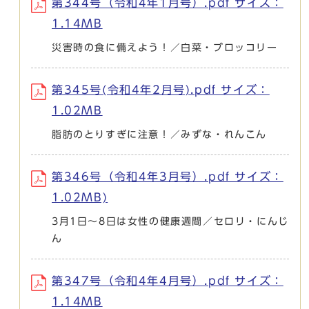
第344号（令和4年1月号）.pdf サイズ：
1.14MB
災害時の食に備えよう！／白菜・ブロッコリー
第345号(令和4年2月号).pdf サイズ：
1.02MB
脂肪のとりすぎに注意！／みずな・れんこん
第346号（令和4年3月号）.pdf サイズ：
1.02MB)
3月1日～8日は女性の健康週間／セロリ・にんじ
ん
第347号（令和4年4月号）.pdf サイズ：
1.14MB