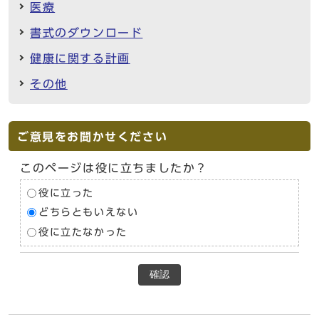
医療
書式のダウンロード
健康に関する計画
その他
ご意見をお聞かせください
このページは役に立ちましたか？
役に立った
どちらともいえない
役に立たなかった
確認