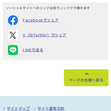
ソーシャルサイトへのリンクは別ウィンドウで開きます
Facebookでシェア
X（旧Twitter）でシェア
LINEで送る
ページの先頭へ戻る
サイトマップ
サイト運営方針