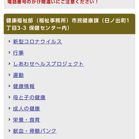
電話番号のかけ間違いにご注意ください！
健康福祉部（福祉事務所）市民健康課（日ノ出町1
丁目3-3 保健センター内）
新型コロナウイルス
行事
しあわせヘルスプロジェクト
運動
健康情報
母と子の健康
成人の健康
栄養・食育
献血・骨髄バンク