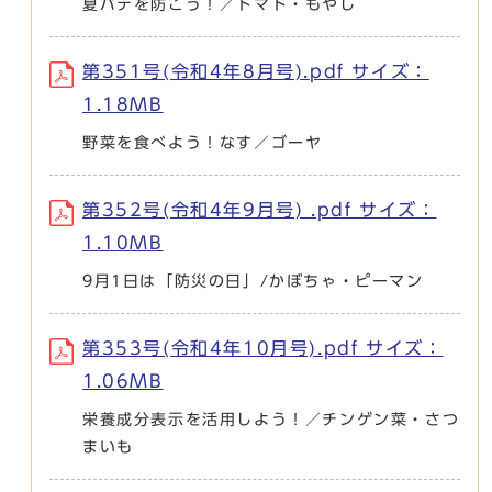
夏バテを防ごう！／トマト・もやし
第351号(令和4年8月号).pdf サイズ：
1.18MB
野菜を食べよう！なす／ゴーヤ
第352号(令和4年9月号) .pdf サイズ：
1.10MB
9月1日は「防災の日」/かぼちゃ・ピーマン
第353号(令和4年10月号).pdf サイズ：
1.06MB
栄養成分表示を活用しよう！／チンゲン菜・さつ
まいも