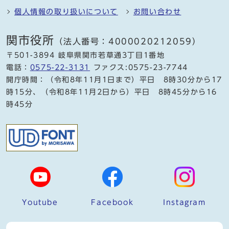
個人情報の取り扱いについて
お問い合わせ
関市役所
（法人番号：4000020212059）
〒501-3894 岐阜県関市若草通3丁目1番地
電話：
0575-22-3131
ファクス:0575-23-7744
開庁時間：（令和8年11月1日まで）平日 8時30分から17
時15分、（令和8年11月2日から）平日 8時45分から16
時45分
Youtube
Facebook
Instagram