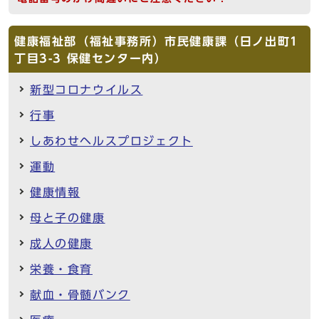
健康福祉部（福祉事務所）市民健康課（日ノ出町1
丁目3-3 保健センター内）
新型コロナウイルス
行事
しあわせヘルスプロジェクト
運動
健康情報
母と子の健康
成人の健康
栄養・食育
献血・骨髄バンク