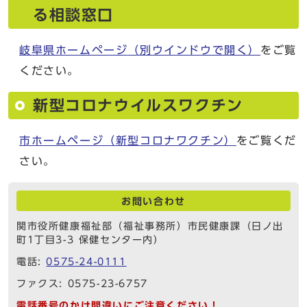
る相談窓口
岐阜県ホームページ
（別ウインドウで開く）
をご覧
ください。
新型コロナウイルスワクチン
市ホームページ（新型コロナワクチン）
をご覧くだ
さい。
お問い合わせ
関市役所健康福祉部（福祉事務所）市民健康課（日ノ出
町1丁目3-3 保健センター内）
電話:
0575-24-0111
ファクス: 0575-23-6757
電話番号のかけ間違いにご注意ください！