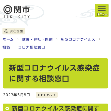
メニュー
現在位置
ホーム
健康・福祉・医療
新型コロナウイルス
相談
コロナ相談窓口
新型コロナウイルス感染症
に関する相談窓口
2023年5月8日
ID:19523
新型コロナウイルス感染症に関す