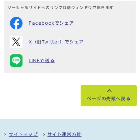
ソーシャルサイトへのリンクは別ウィンドウで開きます
Facebookでシェア
X（旧Twitter）でシェア
LINEで送る
ページの先頭へ戻る
サイトマップ
サイト運営方針