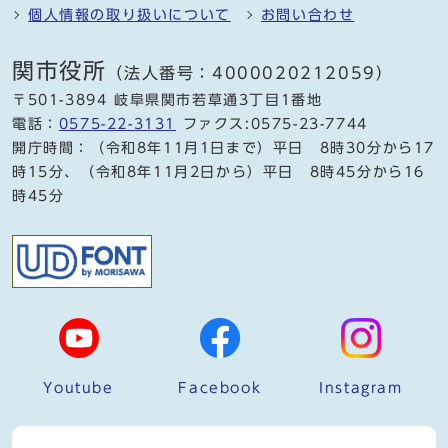
個人情報の取り扱いについて
お問い合わせ
関市役所
（法人番号：4000020212059）
〒501-3894 岐阜県関市若草通3丁目1番地
電話：
0575-22-3131
ファクス:0575-23-7744
開庁時間：（令和8年11月1日まで）平日 8時30分から17
時15分、（令和8年11月2日から）平日 8時45分から16
時45分
Youtube
Facebook
Instagram