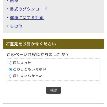
医療
書式のダウンロード
健康に関する計画
その他
ご意見をお聞かせください
このページは役に立ちましたか？
役に立った
どちらともいえない
役に立たなかった
確認