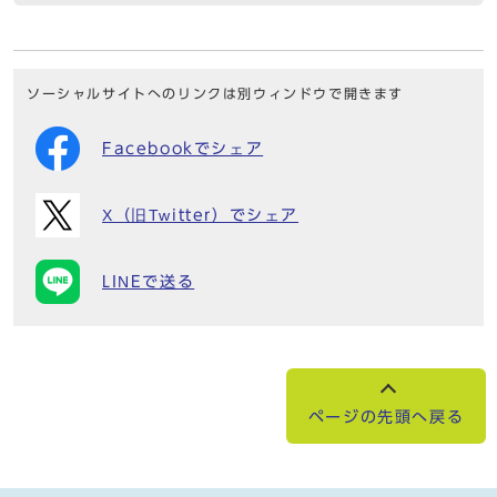
ソーシャルサイトへのリンクは別ウィンドウで開きます
Facebookでシェア
X（旧Twitter）でシェア
LINEで送る
ページの先頭へ戻る