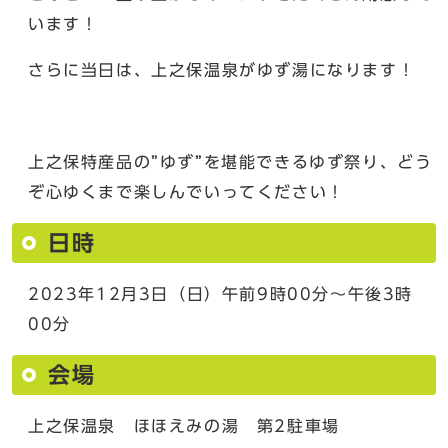
います！
さらに当日は、上之保温泉がゆず湯になります！
上之保特産品の”ゆず”を堪能できるゆず祭り、どう
ぞ心ゆくまで楽しんでいってください！
日時
2023年12月3日（日）午前9時00分〜午後3時
00分
会場
上之保温泉 ほほえみの湯 第2駐車場