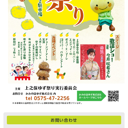
お問い合わせ