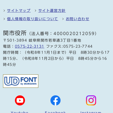
サイトマップ
サイト運営方針
個人情報の取り扱いについて
お問い合わせ
関市役所
（法人番号：4000020212059）
〒501-3894 岐阜県関市若草通3丁目1番地
電話：
0575-22-3131
ファクス:0575-23-7744
開庁時間：（令和8年11月1日まで）平日 8時30分から17
時15分、（令和8年11月2日から）平日 8時45分から16
時45分
Youtube
Facebook
Instagram